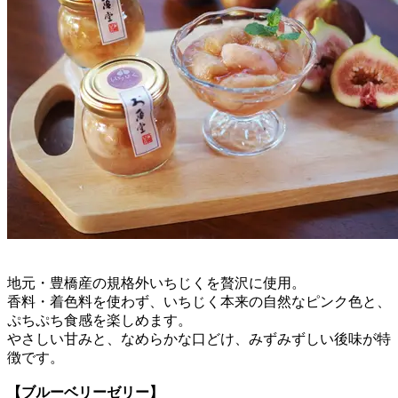
地元・豊橋産の規格外いちじくを贅沢に使用。
香料・着色料を使わず、いちじく本来の自然なピンク色と、
ぷちぷち食感を楽しめます。
やさしい甘みと、なめらかな口どけ、みずみずしい後味が特
徴です。
【ブルーベリーゼリー】