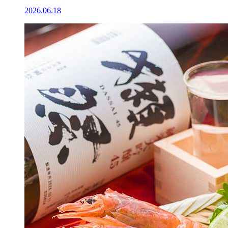
2026.06.18