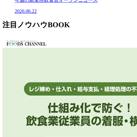
今週の新業態飲食店オープンニュース
2026.06.22
注目ノウハウBOOK