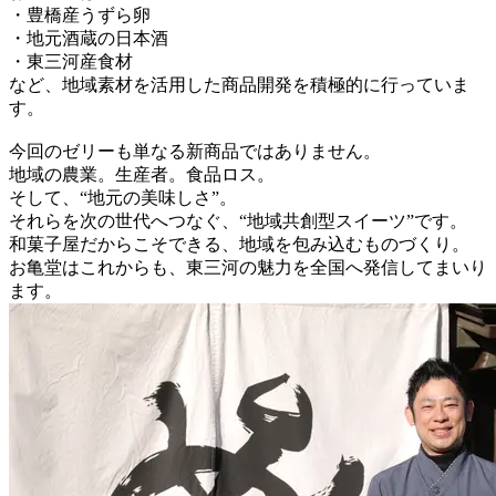
・豊橋産うずら卵
・地元酒蔵の日本酒
・東三河産食材
など、地域素材を活用した商品開発を積極的に行っていま
す。
今回のゼリーも単なる新商品ではありません。
地域の農業。生産者。食品ロス。
そして、“地元の美味しさ”。
それらを次の世代へつなぐ、“地域共創型スイーツ”です。
和菓子屋だからこそできる、地域を包み込むものづくり。
お亀堂はこれからも、東三河の魅力を全国へ発信してまいり
ます。