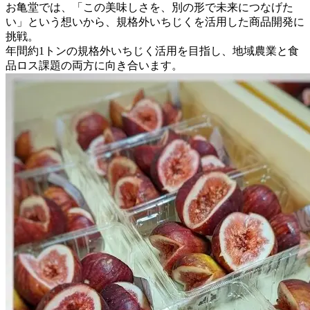
お亀堂では、「この美味しさを、別の形で未来につなげた
い」という想いから、規格外いちじくを活用した商品開発に
挑戦。
年間約1トンの規格外いちじく活用を目指し、地域農業と食
品ロス課題の両方に向き合います。