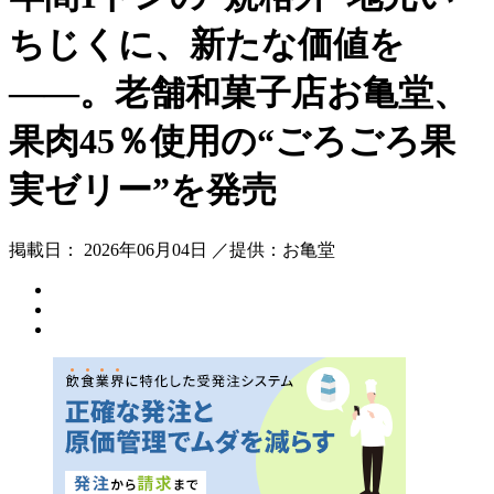
ちじくに、新たな価値を
――。老舗和菓子店お亀堂、
果肉45％使用の“ごろごろ果
実ゼリー”を発売
掲載日： 2026年06月04日 ／提供：お亀堂