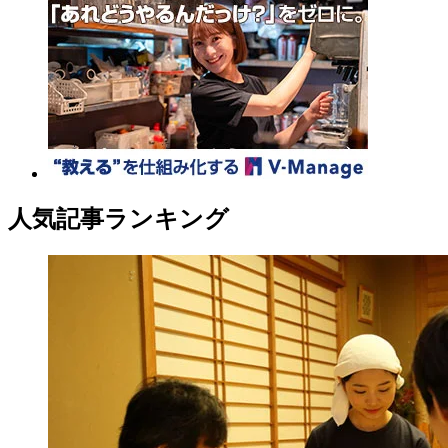
人気記事ランキング