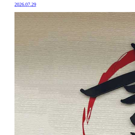
2026.07.29