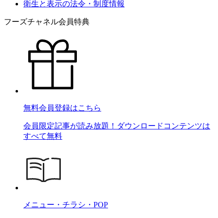
衛生と表示の法令・制度情報
フーズチャネル会員特典
無料会員登録はこちら
会員限定記事が読み放題！ダウンロードコンテンツは
すべて無料
メニュー・チラシ・POP