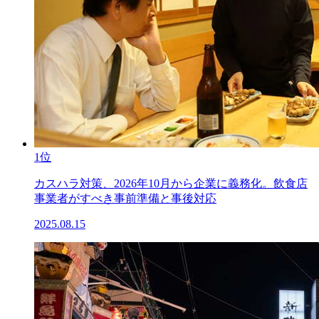
1位
カスハラ対策、2026年10月から企業に義務化。飲食店
事業者がすべき事前準備と事後対応
2025.08.15