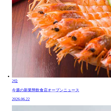
2位
今週の新業態飲食店オープンニュース
2026.06.22