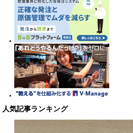
人気記事ランキング