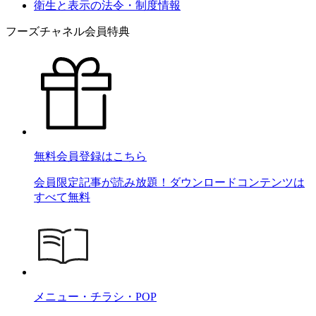
衛生と表示の法令・制度情報
フーズチャネル会員特典
無料会員登録はこちら
会員限定記事が読み放題！ダウンロードコンテンツは
すべて無料
メニュー・チラシ・POP