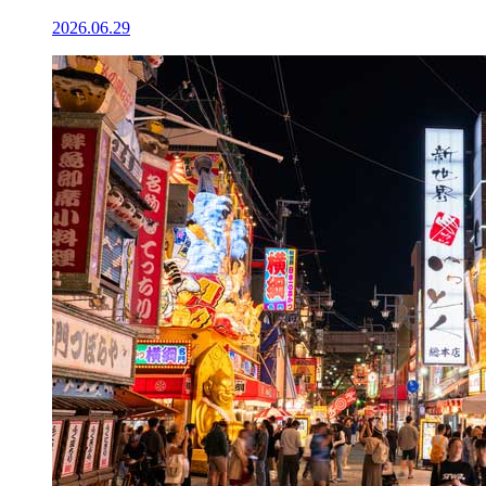
2026.06.29