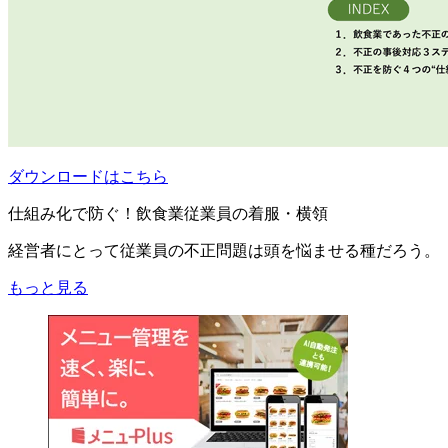
ダウンロードはこちら
仕組み化で防ぐ！飲食業従業員の着服・横領
経営者にとって従業員の不正問題は頭を悩ませる種だろう。
もっと見る