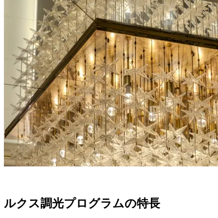
ルクス調光プログラムの特長