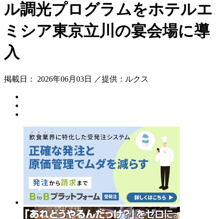
ル調光プログラムをホテルエ
ミシア東京立川の宴会場に導
入
掲載日： 2026年06月03日 ／提供：ルクス