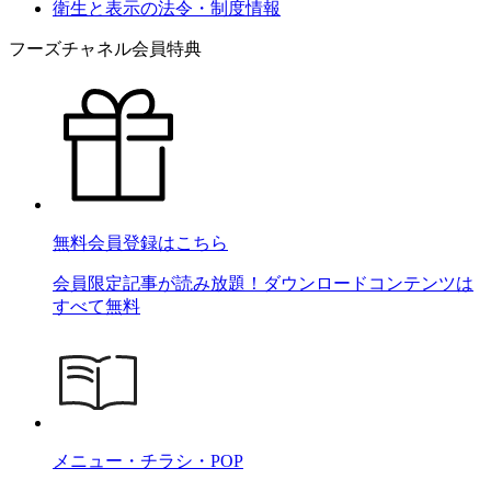
衛生と表示の法令・制度情報
フーズチャネル会員特典
無料会員登録はこちら
会員限定記事が読み放題！ダウンロードコンテンツは
すべて無料
メニュー・チラシ・POP