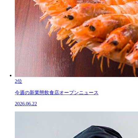
2位
今週の新業態飲食店オープンニュース
2026.06.22