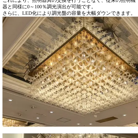
これにより、照明器具の交換を行うことなく、従来の照明機
器と同様に0～100％調光演出が可能です。
さらに、LED化により調光盤の容量を大幅ダウンできます。