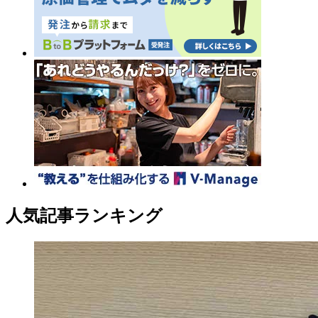
人気記事ランキング