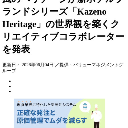
ランドシリーズ「Kazeno
Heritage」の世界観を築くク
リエイティブコラボレーター
を発表
更新日： 2026年06月04日 ／提供：バリューマネジメントグ
ループ