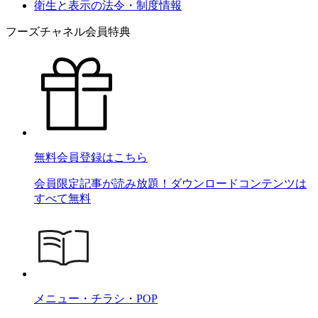
衛生と表示の法令・制度情報
フーズチャネル会員特典
無料会員登録はこちら
会員限定記事が読み放題！ダウンロードコンテンツは
すべて無料
メニュー・チラシ・POP