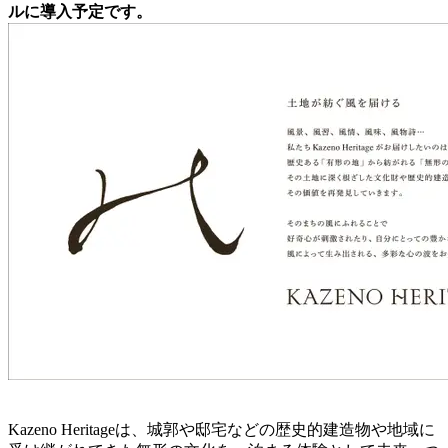
ルに導入予定です。
Kazeno Heritageは、城郭や邸宅などの歴史的建造物や地域に