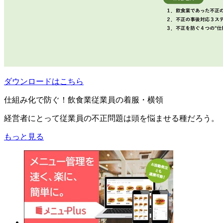
ダウンロードはこちら
仕組み化で防ぐ！飲食業従業員の着服・横領
経営者にとって従業員の不正問題は頭を悩ませる種だろう。
もっと見る