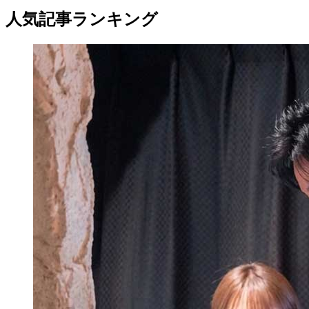
人気記事ランキング