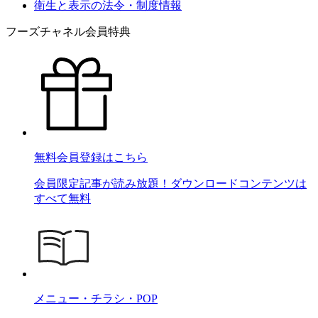
衛生と表示の法令・制度情報
フーズチャネル会員特典
無料会員登録はこちら
会員限定記事が読み放題！ダウンロードコンテンツは
すべて無料
メニュー・チラシ・POP