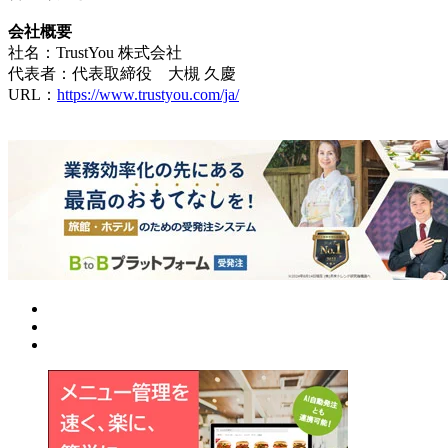
会社概要
社名：TrustYou 株式会社
代表者：代表取締役 大槻 久慶
URL：
https://www.trustyou.com/ja/