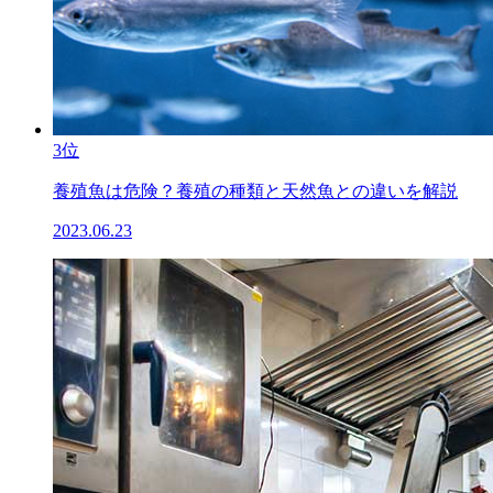
3位
養殖魚は危険？養殖の種類と天然魚との違いを解説
2023.06.23