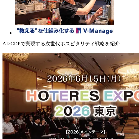
AI×CDPで実現する次世代ホスピタリティ戦略を紹介