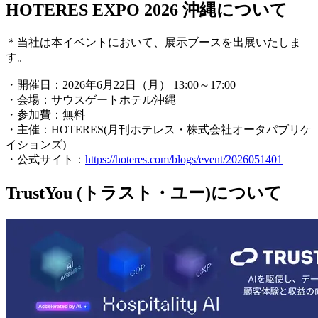
HOTERES EXPO 2026 沖縄について
＊当社は本イベントにおいて、展示ブースを出展いたしま
す。
・開催日：2026年6月22日（月） 13:00～17:00
・会場：サウスゲートホテル沖縄
・参加費：無料
・主催：HOTERES(月刊ホテレス・株式会社オータパブリケ
イションズ)
・公式サイト：
https://hoteres.com/blogs/event/2026051401
TrustYou (トラスト・ユー)について