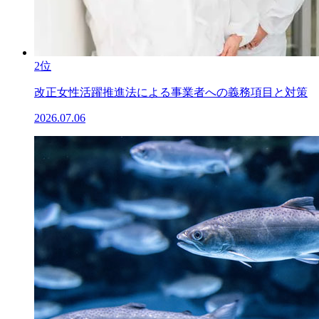
2位
改正女性活躍推進法による事業者への義務項目と対策
2026.07.06