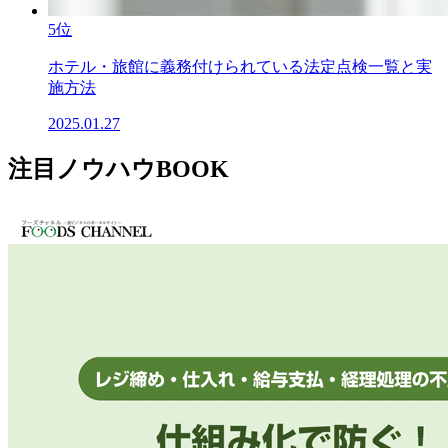
5位
ホテル・旅館に義務付けられている法定点検一覧と実
施方法
2025.01.27
注目ノウハウBOOK