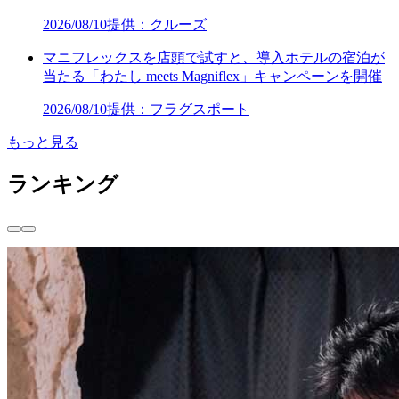
2026/08/10
提供：クルーズ
マニフレックスを店頭で試すと、導入ホテルの宿泊が
当たる「わたし meets Magniflex」キャンペーンを開催
2026/08/10
提供：フラグスポート
もっと見る
ランキング