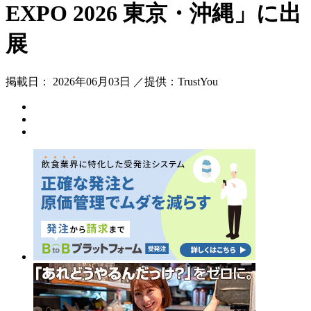
EXPO 2026 東京・沖縄」に出
展
掲載日： 2026年06月03日 ／提供：TrustYou