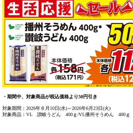
・期間中、対象商品が税込価格より50円引き
対象期間：2026年６月10日(水)～2026年6月23日(火)
対象商品：VL 讃岐うどん 400ｇ/VL播州そうめん 400ｇ