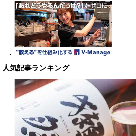
人気記事ランキング