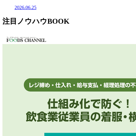
2026.06.25
注目ノウハウBOOK