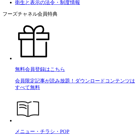
衛生と表示の法令・制度情報
フーズチャネル会員特典
無料会員登録はこちら
会員限定記事が読み放題！ダウンロードコンテンツは
すべて無料
メニュー・チラシ・POP