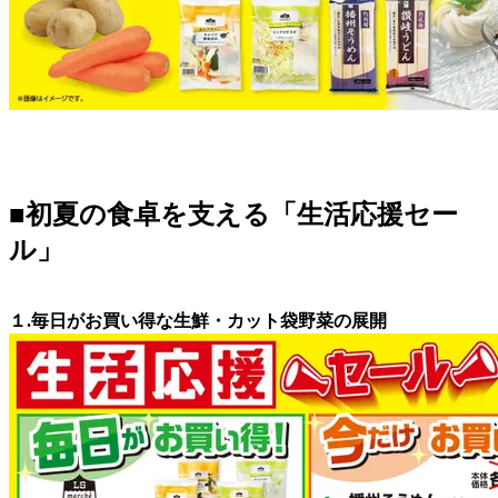
■初夏の食卓を支える「生活応援セー
ル」
１.毎日がお買い得な生鮮・カット袋野菜の展開