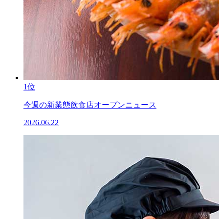
1位
今週の新業態飲食店オープンニュース
2026.06.22