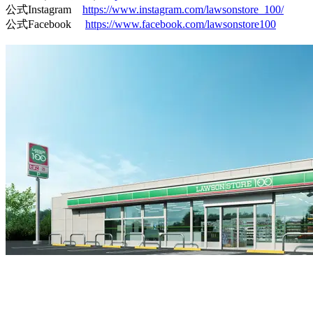
公式Instagram
https://www.instagram.com/lawsonstore_100/
公式Facebook
https://www.facebook.com/lawsonstore100