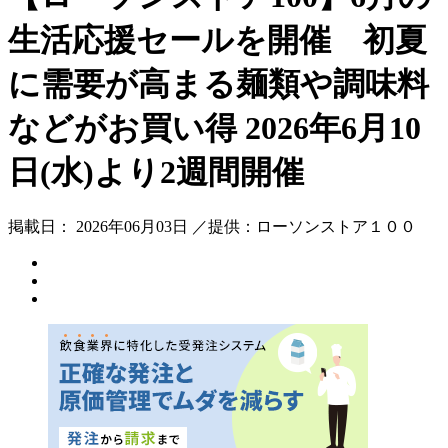
生活応援セールを開催 初夏
に需要が高まる麺類や調味料
などがお買い得 2026年6月10
日(水)より2週間開催
掲載日： 2026年06月03日 ／提供：ローソンストア１００