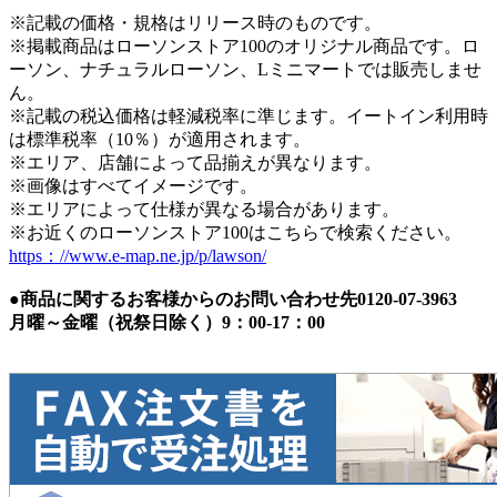
※記載の価格・規格はリリース時のものです。
※掲載商品はローソンストア100のオリジナル商品です。ロ
ーソン、ナチュラルローソン、Lミニマートでは販売しませ
ん。
※記載の税込価格は軽減税率に準じます。イートイン利用時
は標準税率（10％）が適用されます。
※エリア、店舗によって品揃えが異なります。
※画像はすべてイメージです。
※エリアによって仕様が異なる場合があります。
※お近くのローソンストア100はこちらで検索ください。
https：//www.e-map.ne.jp/p/lawson/
●商品に関するお客様からのお問い合わせ先0120-07-3963
月曜～金曜（祝祭日除く）9：00-17：00