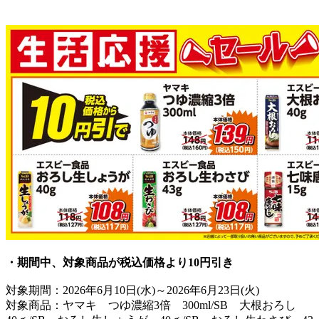
・期間中、対象商品が税込価格より10円引き
対象期間：2026年6月10日(水)～2026年6月23日(火)
対象商品：ヤマキ つゆ濃縮3倍 300ml/SB 大根おろし