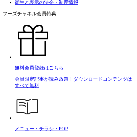
衛生と表示の法令・制度情報
フーズチャネル会員特典
無料会員登録はこちら
会員限定記事が読み放題！ダウンロードコンテンツは
すべて無料
メニュー・チラシ・POP