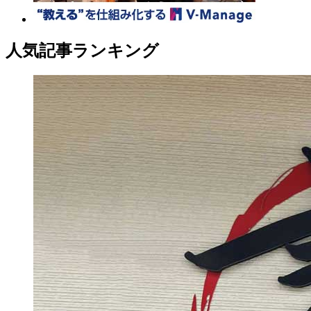
人気記事ランキング