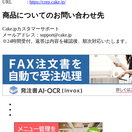
URL :
https://corp.cake.jp/
商品についてのお問い合わせ先
Cake.jpカスタマーサポート
メールアドレス：support@cake.jp
※24時間受付。返答は内容を確認後、順次対応いたします。