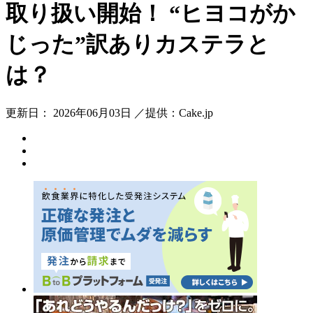
取り扱い開始！ “ヒヨコがか
じった”訳ありカステラと
は？
更新日： 2026年06月03日 ／提供：Cake.jp