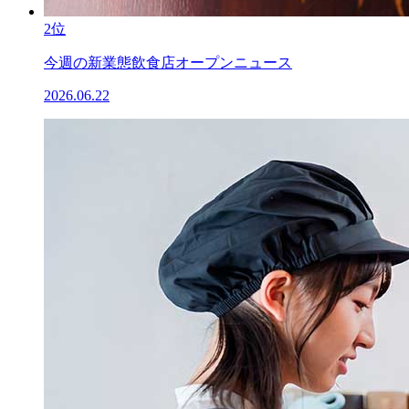
2位
今週の新業態飲食店オープンニュース
2026.06.22