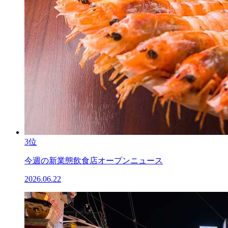
3位
今週の新業態飲食店オープンニュース
2026.06.22