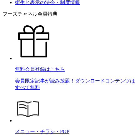
衛生と表示の法令・制度情報
フーズチャネル会員特典
無料会員登録はこちら
会員限定記事が読み放題！ダウンロードコンテンツは
すべて無料
メニュー・チラシ・POP