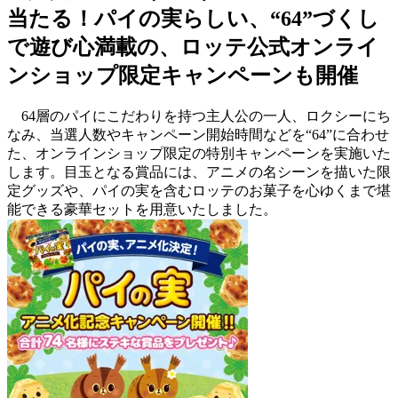
当たる！パイの実らしい、“64”づくし
で遊び心満載の、ロッテ公式オンライ
ンショップ限定キャンペーンも開催
64層のパイにこだわりを持つ主人公の一人、ロクシーにち
なみ、当選人数やキャンペーン開始時間などを“64”に合わせ
た、オンラインショップ限定の特別キャンペーンを実施いた
します。目玉となる賞品には、アニメの名シーンを描いた限
定グッズや、パイの実を含むロッテのお菓子を心ゆくまで堪
能できる豪華セットを用意いたしました。