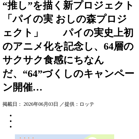
“推し”を描く新プロジェクト
「パイの実 おしの森プロジ
ェクト」 パイの実史上初
のアニメ化を記念し、64層の
サクサク食感にちなん
だ、“64”づくしのキャンペー
ン開催…
掲載日： 2026年06月03日 ／提供：ロッテ