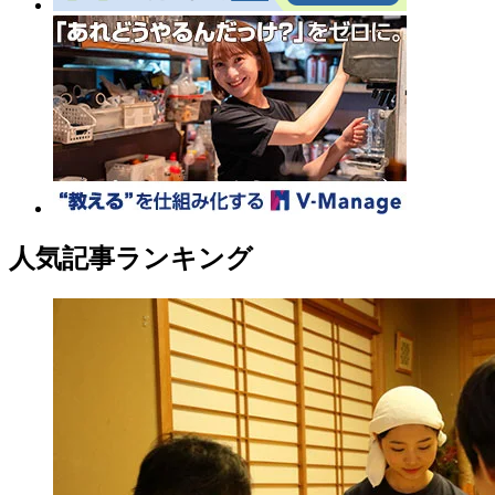
人気記事ランキング