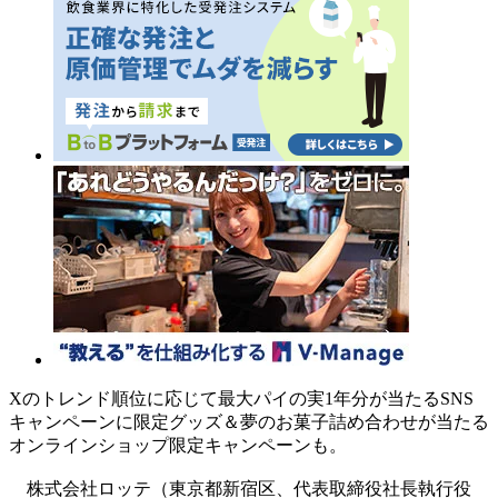
Xのトレンド順位に応じて最大パイの実1年分が当たるSNS
キャンペーンに限定グッズ＆夢のお菓子詰め合わせが当たる
オンラインショップ限定キャンペーンも。
株式会社ロッテ（東京都新宿区、代表取締役社長執行役