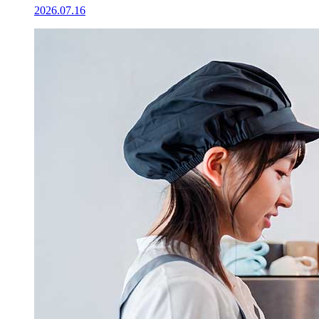
2026.07.16