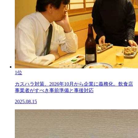
1位
カスハラ対策、2026年10月から企業に義務化。飲食店
事業者がすべき事前準備と事後対応
2025.08.15