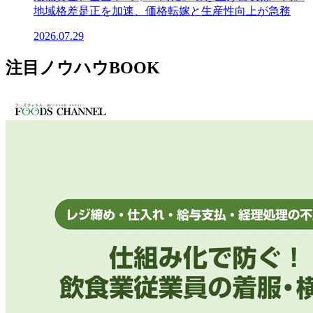
地域格差是正を加速、価格転嫁と生産性向上が急務
2026.07.29
注目ノウハウBOOK