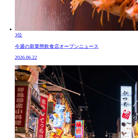
3位
今週の新業態飲食店オープンニュース
2026.06.22