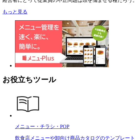
経営者にとって従業員の不正問題は頭を悩ませる種だろう。
もっと見る
お役立ちツール
メニュー・チラシ・POP
飲食店メニューや卸向け商品カタログのテンプレート