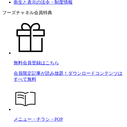
衛生と表示の法令・制度情報
フーズチャネル会員特典
無料会員登録はこちら
会員限定記事が読み放題！ダウンロードコンテンツは
すべて無料
メニュー・チラシ・POP