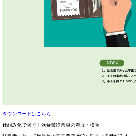
ダウンロードはこちら
仕組み化で防ぐ！飲食業従業員の着服・横領