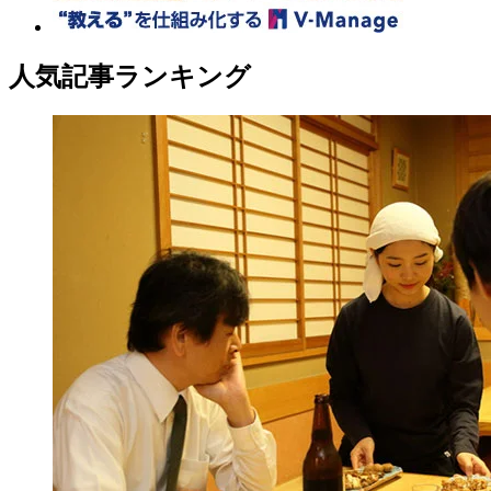
人気記事ランキング