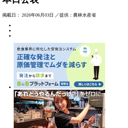
掲載日： 2026年06月03日 ／提供：農林水産省