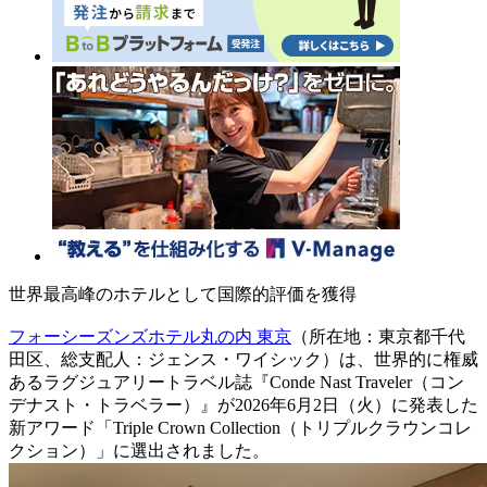
世界最高峰のホテルとして国際的評価を獲得
フォーシーズンズホテル丸の内 東京
（所在地：東京都千代
田区、総支配人：ジェンス・ワイシック）は、世界的に権威
あるラグジュアリートラベル誌『Conde Nast Traveler（コン
デナスト・トラベラー）』が2026年6月2日（火）に発表した
新アワード「Triple Crown Collection（トリプルクラウンコレ
クション）」に選出されました。