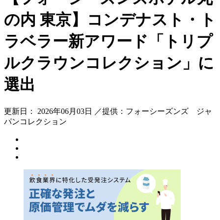
の内 東京】コンデナスト・ト
ラベラー新アワード「トリプ
ルクラウンコレクション」に
選出
更新日： 2026年06月03日 ／提供：フォーシーズンズ ジャ
パンコレクション