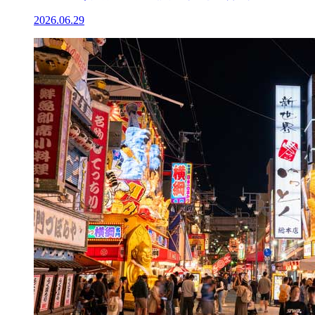
2026.06.29