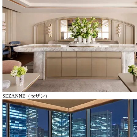
SEZANNE（セザン）