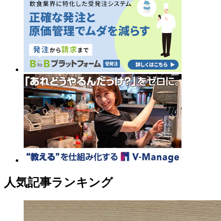
人気記事ランキング