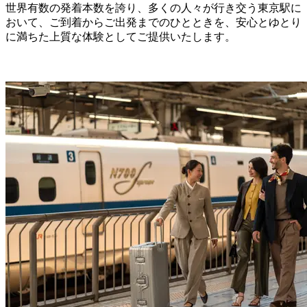
世界有数の発着本数を誇り、多くの人々が行き交う東京駅に
おいて、ご到着からご出発までのひとときを、安心とゆとり
に満ちた上質な体験としてご提供いたします。