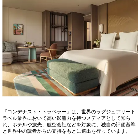
『コンデナスト・トラベラー』は、世界のラグジュアリート
ラベル業界において高い影響力を持つメディアとして知ら
れ、ホテルや旅先、航空会社などを対象に、独自の評価基準
と世界中の読者からの支持をもとに選出を行っています。