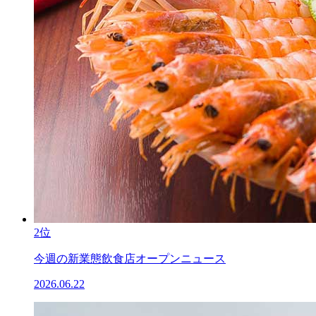
2位
今週の新業態飲食店オープンニュース
2026.06.22