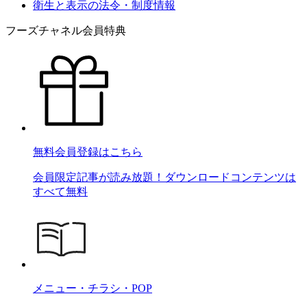
衛生と表示の法令・制度情報
フーズチャネル会員特典
無料会員登録はこちら
会員限定記事が読み放題！ダウンロードコンテンツは
すべて無料
メニュー・チラシ・POP