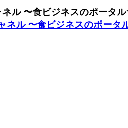
ズチャネル 〜食ビジネスのポータ