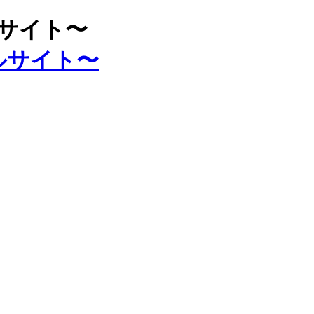
ルサイト〜