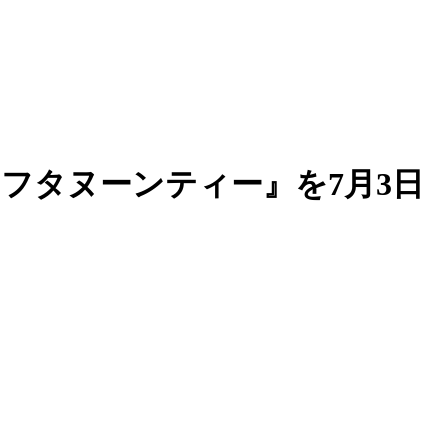
フタヌーンティー』を7月3日