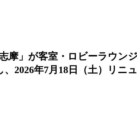
A志摩」が客室・ロビーラウン
、2026年7月18日（土）リニ