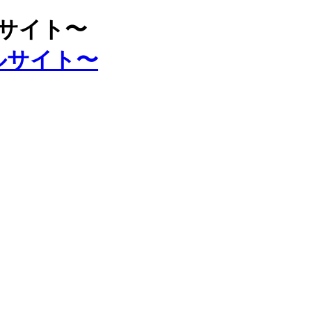
ルサイト〜