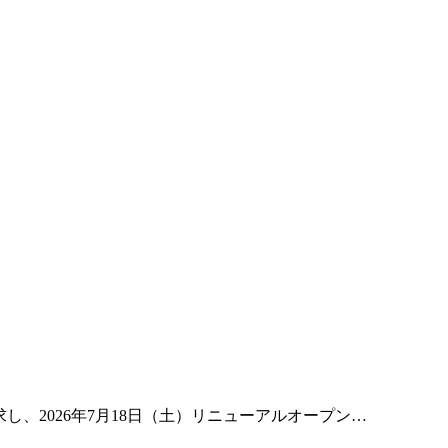
、2026年7月18日（土）リニューアルオープン…