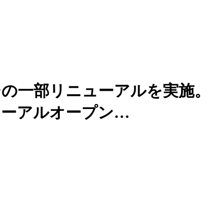
ジの一部リニューアルを実施。
ューアルオープン…