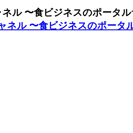
ズチャネル 〜食ビジネスのポータ