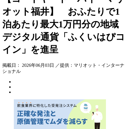
オット福井】 おふたりで1
泊あたり最大1万円分の地域
デジタル通貨「ふくいはぴコ
イン」を進呈
掲載日： 2026年06月03日 ／提供：マリオット・インターナ
ショナル