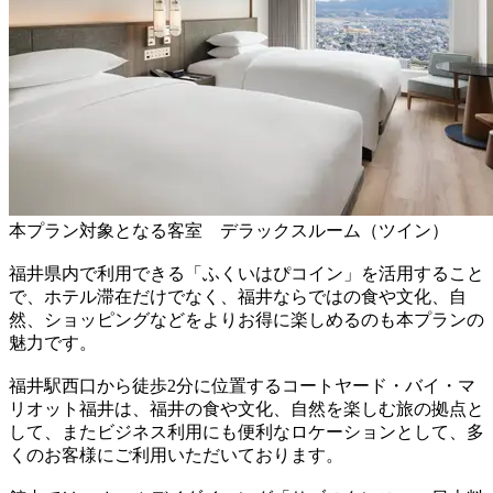
本プラン対象となる客室 デラックスルーム（ツイン）
福井県内で利用できる「ふくいはぴコイン」を活用すること
で、ホテル滞在だけでなく、福井ならではの食や文化、自
然、ショッピングなどをよりお得に楽しめるのも本プランの
魅力です。
福井駅西口から徒歩2分に位置するコートヤード・バイ・マ
リオット福井は、福井の食や文化、自然を楽しむ旅の拠点と
して、またビジネス利用にも便利なロケーションとして、多
くのお客様にご利用いただいております。