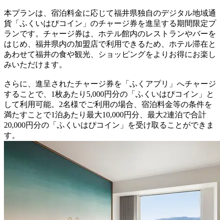
本プランは、宿泊料金に応じて福井県独自のデジタル地域通
貨「ふくいはぴコイン」のチャージ券を進呈する期間限定プ
ランです。チャージ券は、ホテル館内のレストランやバーを
はじめ、福井県内の加盟店で利用できるため、ホテル滞在と
あわせて福井の食や観光、ショッピングをよりお得にお楽し
みいただけます。
さらに、進呈されたチャージ券を「ふくアプリ」へチャージ
することで、1枚あたり5,000円分の「ふくいはぴコイン」と
して利用可能。2名様でご利用の場合、宿泊料金等の条件を
満たすことで1泊あたり最大10,000円分、最大2連泊で合計
20,000円分の「ふくいはぴコイン」を受け取ることができま
す。