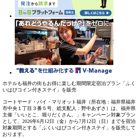
ホテルも福井の街もお得に楽しむ期間限定宿泊プラン「ふく
いはぴコイン付きステイ」を販売
コートヤード・バイ・マリオット福井（所在地：福井県福井
市中央１丁目３番５号、総支配人：野中あずさ）は、福井県
主催「いいとこ、堀りだくさん。」キャンペーン対象プラン
として、2026年6月12日（金）から7月12日（日）までを宿泊
対象期間とする「ふくいはぴコイン付きステイ」を販売して
おります。