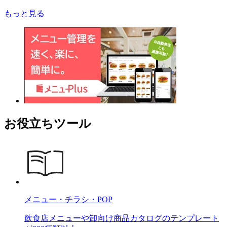
もっと見る
お役立ちツール
メニュー・チラシ・POP
飲食店メニューや卸向け商品カタログのテンプレート