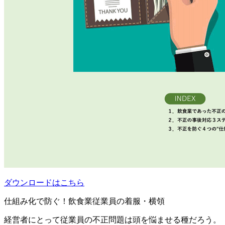
ダウンロードはこちら
仕組み化で防ぐ！飲食業従業員の着服・横領
経営者にとって従業員の不正問題は頭を悩ませる種だろう。