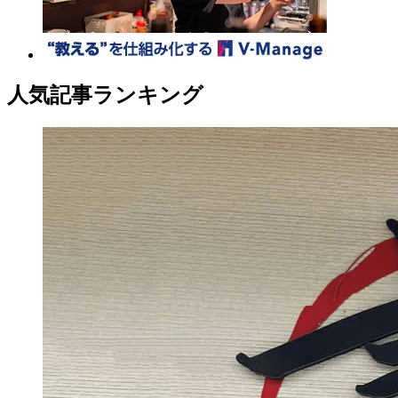
人気記事ランキング