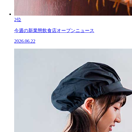
2位
今週の新業態飲食店オープンニュース
2026.06.22