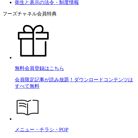
衛生と表示の法令・制度情報
フーズチャネル会員特典
無料会員登録はこちら
会員限定記事が読み放題！ダウンロードコンテンツは
すべて無料
メニュー・チラシ・POP