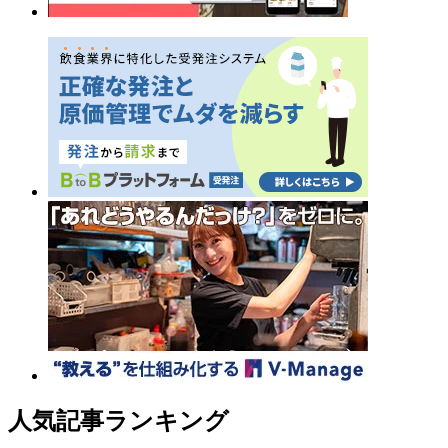
人気記事ランキング