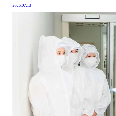
2026.07.13