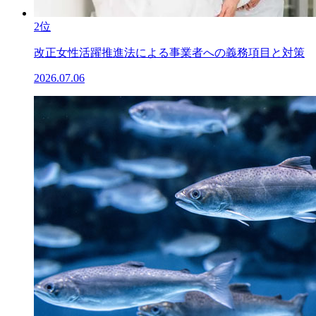
2位
改正女性活躍推進法による事業者への義務項目と対策
2026.07.06