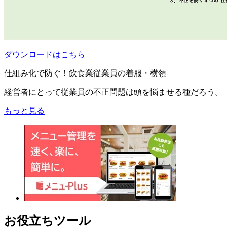
ダウンロードはこちら
仕組み化で防ぐ！飲食業従業員の着服・横領
経営者にとって従業員の不正問題は頭を悩ませる種だろう。
もっと見る
お役立ちツール