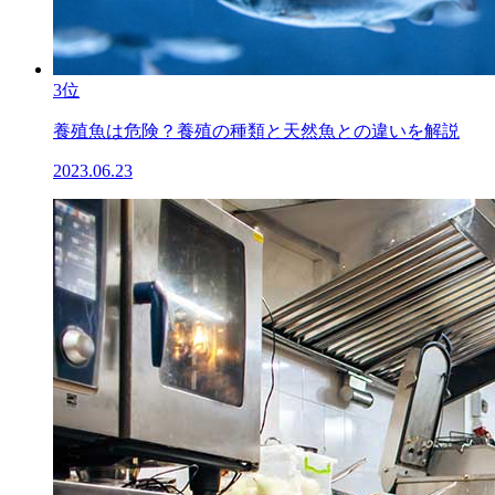
3位
養殖魚は危険？養殖の種類と天然魚との違いを解説
2023.06.23