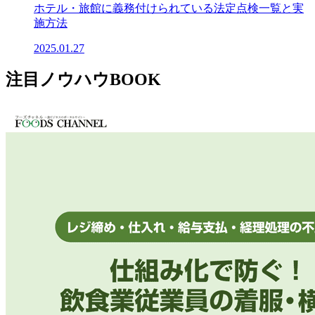
ホテル・旅館に義務付けられている法定点検一覧と実
施方法
2025.01.27
注目ノウハウBOOK