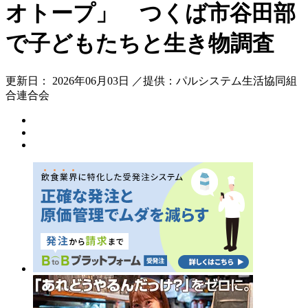
オトープ」 つくば市谷田部
で子どもたちと生き物調査
更新日： 2026年06月03日 ／提供：パルシステム生活協同組
合連合会