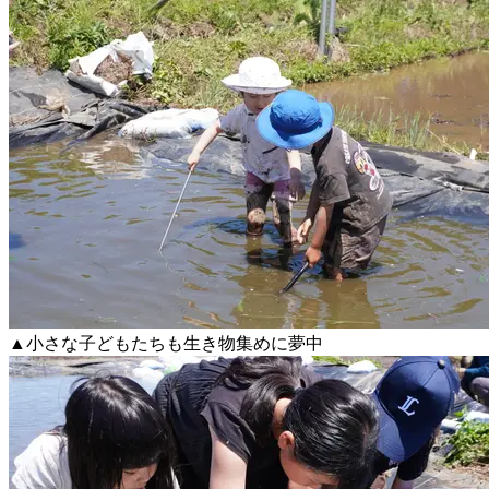
▲小さな子どもたちも生き物集めに夢中