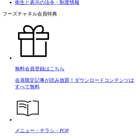
衛生と表示の法令・制度情報
フーズチャネル会員特典
無料会員登録はこちら
会員限定記事が読み放題！ダウンロードコンテンツは
すべて無料
メニュー・チラシ・POP