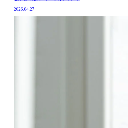
2026.04.27