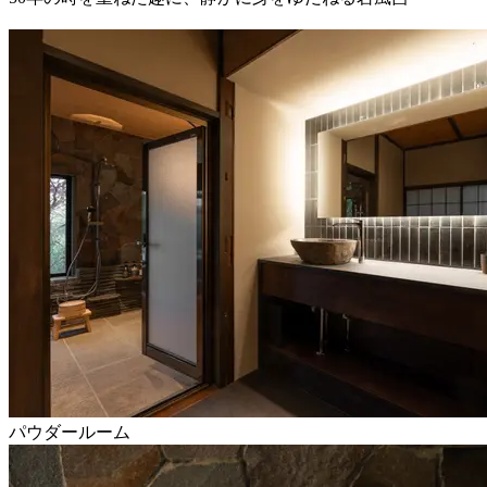
パウダールーム