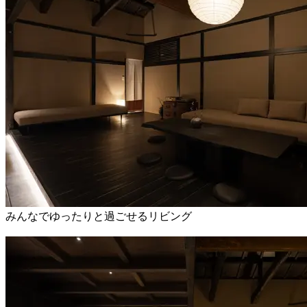
みんなでゆったりと過ごせるリビング