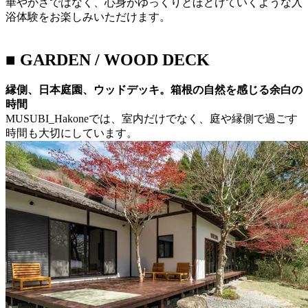
華やかさではなく、心身がゆっくりとほどけていくような入
浴体験をお楽しみいただけます。
■ GARDEN / WOOD DECK
縁側、日本庭園、ウッドデッキ。箱根の自然を感じる余白の
時間
MUSUBI_Hakoneでは、室内だけでなく、庭や縁側で過ごす
時間も大切にしています。