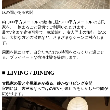
床の間がある玄関
約1,000平方メートル の敷地に建つ110平方メートル の古民
家を、一棟まるごと貸切でご利用いただけます。
最大7名まで宿泊可能で、家族旅行、友人同士の旅行、記念
日、大切な方との滞在など、さまざまなシーンに対応しま
す。
周囲を気にせず、自分たちだけの時間をゆっくりと過ごせ
る、プライベートな宿泊体験を提供します。
■ LIVING / DINING
古民家の梁と小屋組みが残る、静かなリビング空間
室内には、古民家ならではの梁や小屋組みを活かした空間が
広がります。