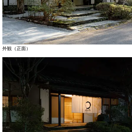
外観（正面）