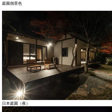
庭園側景色
日本庭園（夜）