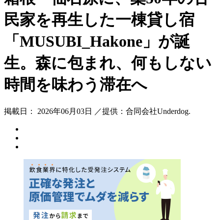
民家を再生した一棟貸し宿
「MUSUBI_Hakone」が誕
生。森に包まれ、何もしない
時間を味わう滞在へ
掲載日： 2026年06月03日 ／提供：合同会社Underdog.