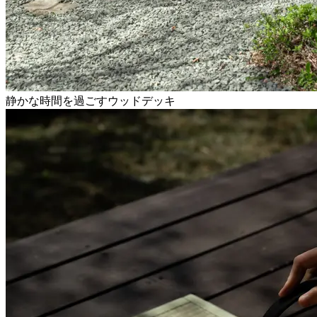
静かな時間を過ごすウッドデッキ