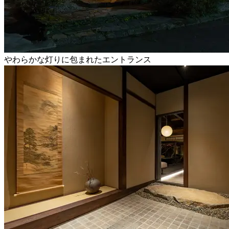
やわらかな灯りに包まれたエントランス