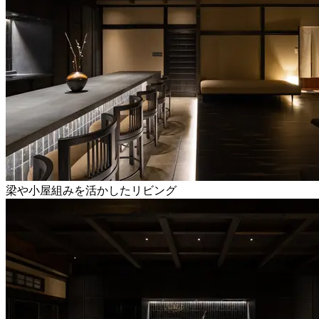
梁や小屋組みを活かしたリビング