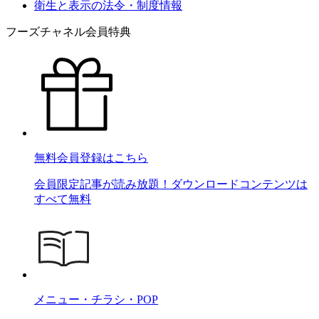
衛生と表示の法令・制度情報
フーズチャネル会員特典
無料会員登録はこちら
会員限定記事が読み放題！ダウンロードコンテンツは
すべて無料
メニュー・チラシ・POP