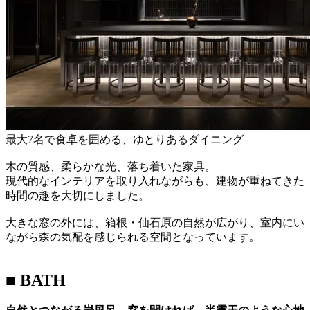
最大7名で食卓を囲める、ゆとりあるダイニング
木の質感、柔らかな光、落ち着いた家具。
現代的なインテリアを取り入れながらも、建物が重ねてきた
時間の趣を大切にしました。
大きな窓の外には、箱根・仙石原の自然が広がり、室内にい
ながら森の気配を感じられる空間となっています。
■ BATH