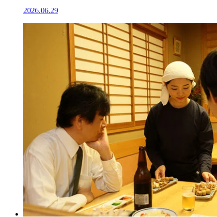
2026.06.29