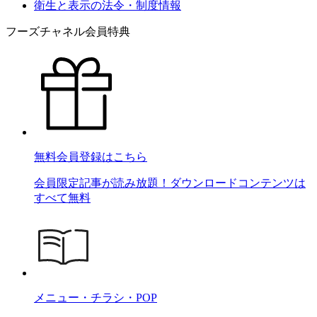
衛生と表示の法令・制度情報
フーズチャネル会員特典
無料会員登録はこちら
会員限定記事が読み放題！ダウンロードコンテンツは
すべて無料
メニュー・チラシ・POP