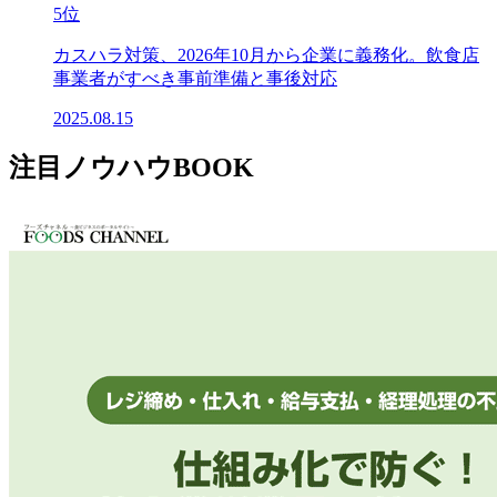
5位
カスハラ対策、2026年10月から企業に義務化。飲食店
事業者がすべき事前準備と事後対応
2025.08.15
注目ノウハウBOOK