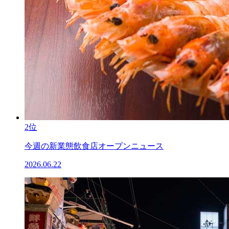
2位
今週の新業態飲食店オープンニュース
2026.06.22