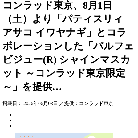
コンラッド東京、8月1日
（土）より「パティスリィ
アサコ イワヤナギ」とコラ
ボレーションした「パルフェ
ビジュー(R) シャインマスカ
ット ～コンラッド東京限定
～」を提供…
掲載日： 2026年06月03日 ／提供：コンラッド東京