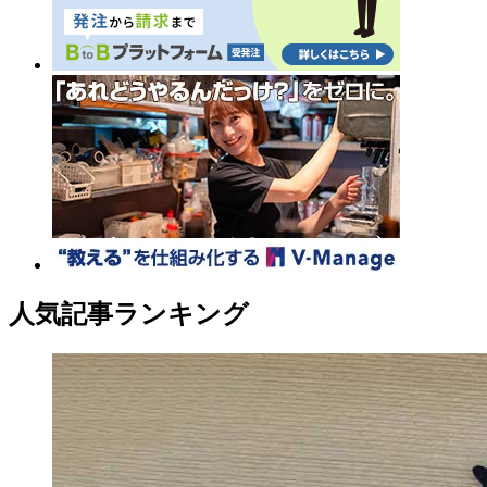
人気記事ランキング