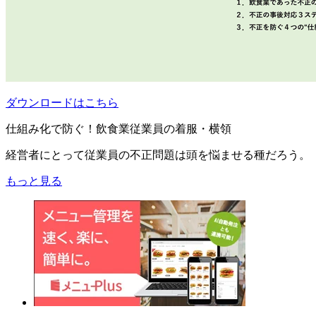
ダウンロードはこちら
仕組み化で防ぐ！飲食業従業員の着服・横領
経営者にとって従業員の不正問題は頭を悩ませる種だろう。
もっと見る