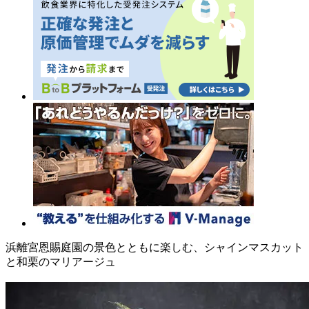
浜離宮恩賜庭園の景色とともに楽しむ、シャインマスカット
と和栗のマリアージュ