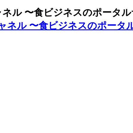
ズチャネル 〜食ビジネスのポータ