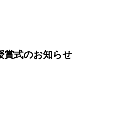
授賞式のお知らせ