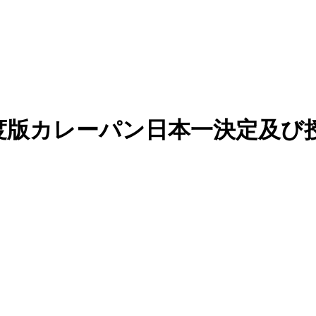
度版カレーパン日本一決定及び