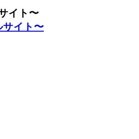
ルサイト〜