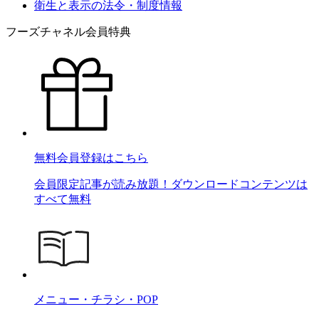
衛生と表示の法令・制度情報
フーズチャネル会員特典
無料会員登録はこちら
会員限定記事が読み放題！ダウンロードコンテンツは
すべて無料
メニュー・チラシ・POP