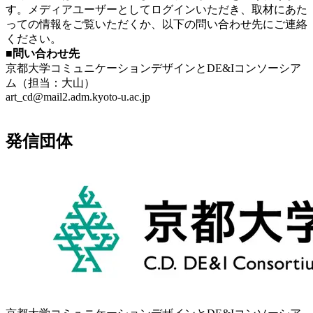
す。メディアユーザーとしてログインいただき、取材にあた
っての情報をご覧いただくか、以下の問い合わせ先にご連絡
ください。
■問い合わせ先
京都大学コミュニケーションデザインとDE&Iコンソーシア
ム（担当：大山）
art_cd@mail2.adm.kyoto-u.ac.jp
発信団体