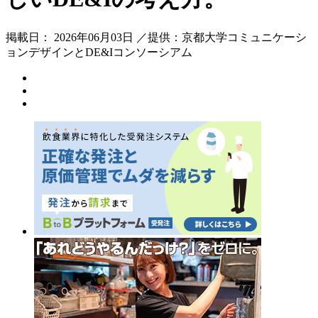
掲載日： 2026年06月03日 ／提供：京都大学コミュニケーシ
ョンデザインとDE&Iコンソーシアム