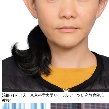
治部 れんげ氏（東京科学大学リベラルアーツ研究教育院准
教授）