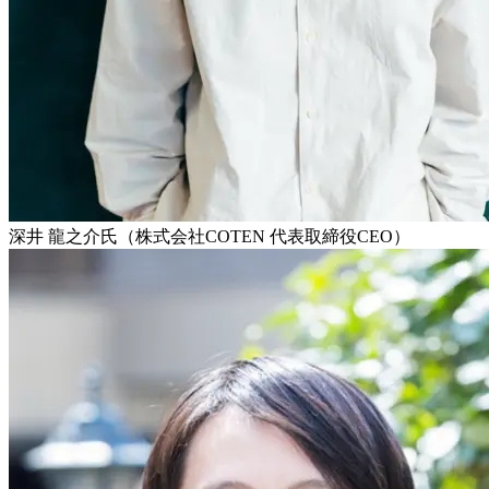
深井 龍之介氏（株式会社COTEN 代表取締役CEO）