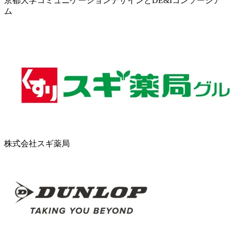
京都大学コミュニケーションデザインとDE&Iコンソーシア
ム
株式会社スギ薬局