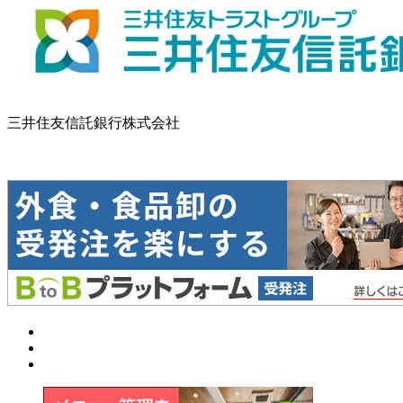
三井住友信託銀行株式会社