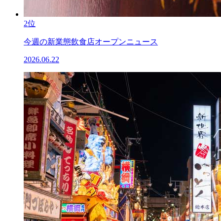
2位
今週の新業態飲食店オープンニュース
2026.06.22