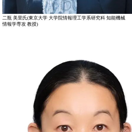
二瓶 美里氏(東京大学 大学院情報理工学系研究科 知能機械
情報学専攻 教授)