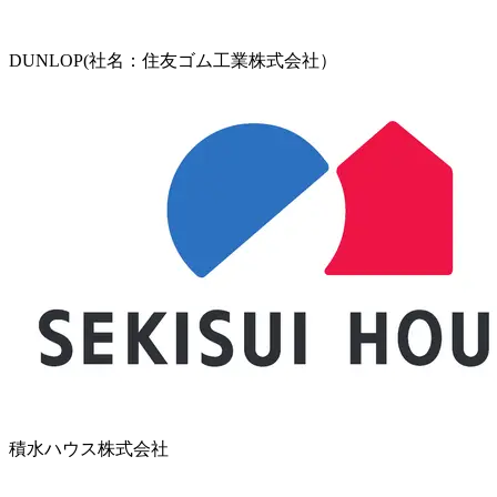
DUNLOP(社名：住友ゴム工業株式会社）
積水ハウス株式会社