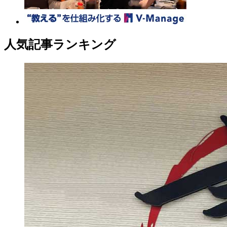
人気記事ランキング