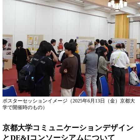
ポスターセッションイメージ（2025年6月13日（金）京都大
学で開催時のもの）
京都大学コミュニケーションデザイン
とDE&Iコンソーシアムについて