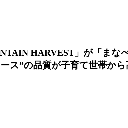
AIN HARVEST」が「まな
ソース”の品質が子育て世帯から