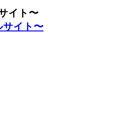
ルサイト〜