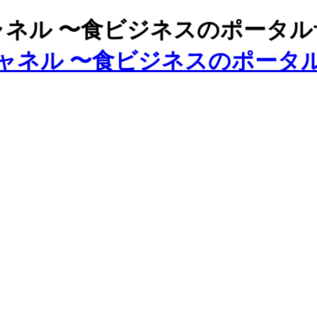
ズチャネル 〜食ビジネスのポータ