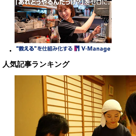
人気記事ランキング