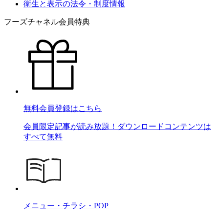
衛生と表示の法令・制度情報
フーズチャネル会員特典
無料会員登録はこちら
会員限定記事が読み放題！ダウンロードコンテンツは
すべて無料
メニュー・チラシ・POP