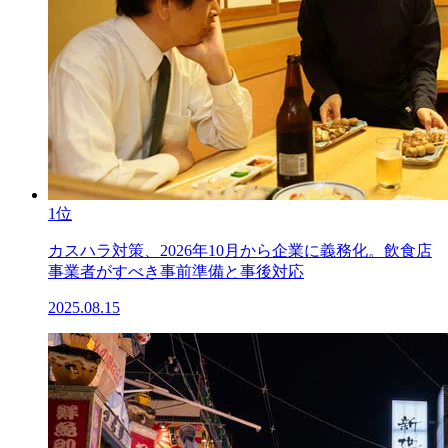
1位
カスハラ対策、2026年10月から企業に義務化。飲食店
事業者がすべき事前準備と事後対応
2025.08.15