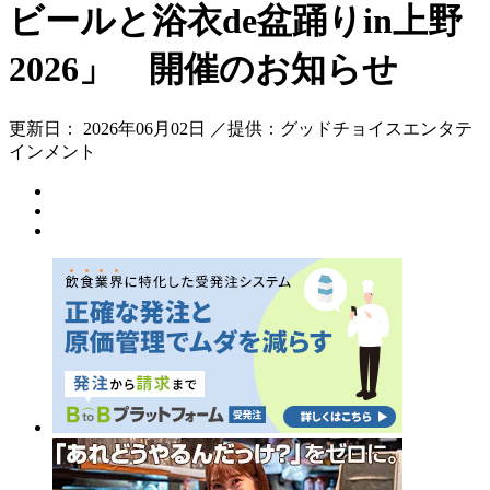
ビールと浴衣de盆踊りin上野
2026」 開催のお知らせ
更新日： 2026年06月02日 ／提供：グッドチョイスエンタテ
インメント