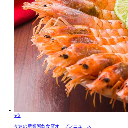
5位
今週の新業態飲食店オープンニュース