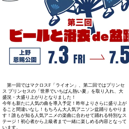
第一回ではマクロスF「ライオン」、第二回ではプリンセ
ス プリンセスの「世界でいちばん熱い夏」を取り入れ、大
盛況・大盛り上がりとなりました！
今年も新たに人気の曲を導入予定！昨年よりさらに盛り上が
ること間違いなし！もちろん大人気アニソン盆踊りもやりま
す！誰もが知る人気アニメの楽曲に合わせて踊れる特別なス
テージ！初心者から上級者まで一緒に楽しめる内容となって
います。