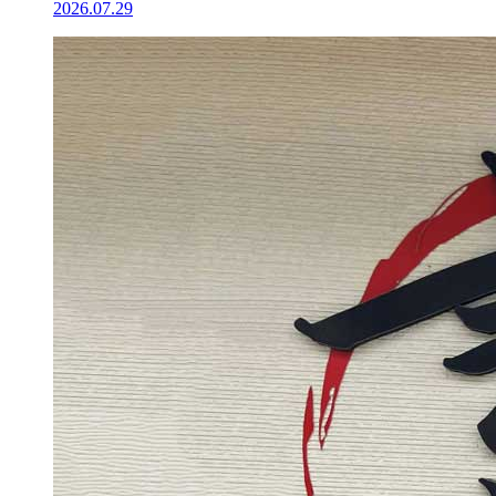
2026.07.29