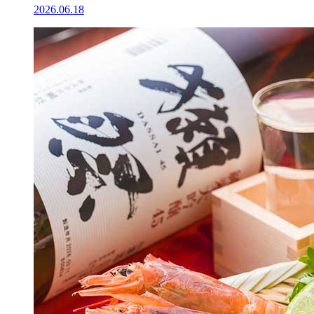
2026.06.18