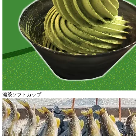
濃茶ソフトカップ