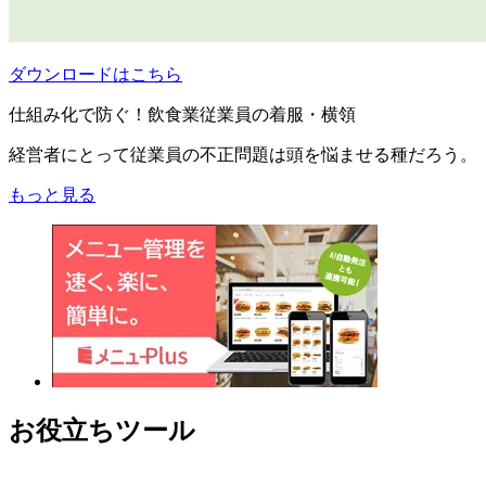
ダウンロードはこちら
仕組み化で防ぐ！飲食業従業員の着服・横領
経営者にとって従業員の不正問題は頭を悩ませる種だろう。
もっと見る
お役立ちツール