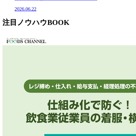
2026.06.22
注目ノウハウBOOK