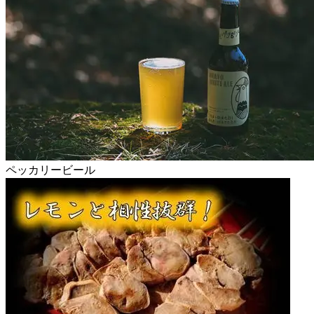
ペッカリービール