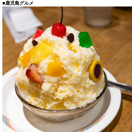
■鹿児島グルメ