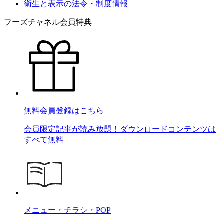
衛生と表示の法令・制度情報
フーズチャネル会員特典
無料会員登録はこちら
会員限定記事が読み放題！ダウンロードコンテンツは
すべて無料
メニュー・チラシ・POP