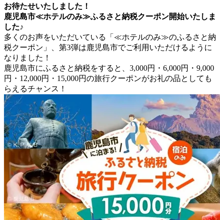
お待たせいたしました！
鹿児島市≪ホテルのみ≫ふるさと納税クーポン開始いたしま
した♪
多くのお声をいただいている「≪ホテルのみ≫のふるさと納
税クーポン」、第3弾は鹿児島市でご利用いただけるように
なりました！
鹿児島市にふるさと納税をすると、3,000円・6,000円・9,000
円・12,000円・15,000円の旅行クーポンがお礼の品としても
らえるチャンス！