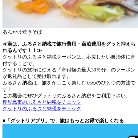
あんかけ焼きそば
≪実は、ふるさと納税で旅行費用・宿泊費用をグッと抑えら
れるんです！！≫
グットリのふるさと納税クーポンは、応援したい自治体に寄
付することで、
グットリの旅行に使える「寄付額の最大30％分」のクーポン
が返礼品として受け取れます。
ふるさと納税は、旅をかしこく楽しむためのひとつの方法で
す！
この機会にぜひグットリのふるさと納税をご利用下さい。
鹿児島市のふるさと納税をチェック
グットリのふるさと納税をチェック
■「グットリアプリ」で、旅はもっとお得で楽しくなる