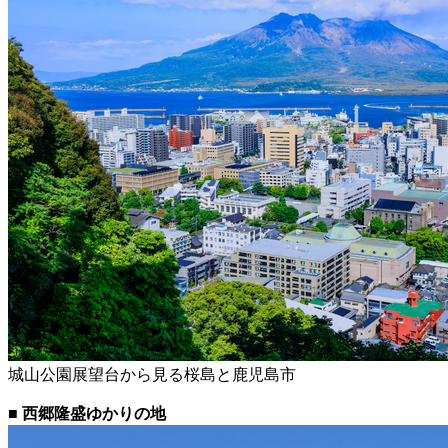
城山公園展望台から見る桜島と鹿児島市
■ 西郷隆盛ゆかりの地