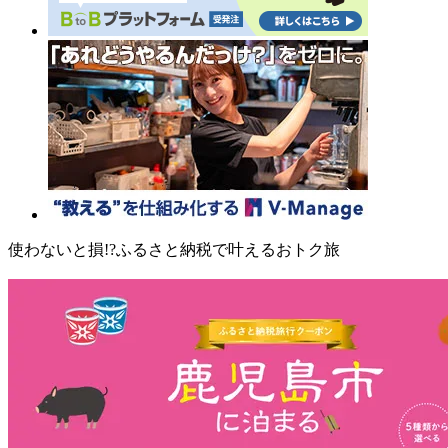
使わないと損!?ふるさと納税で叶えるおトク旅