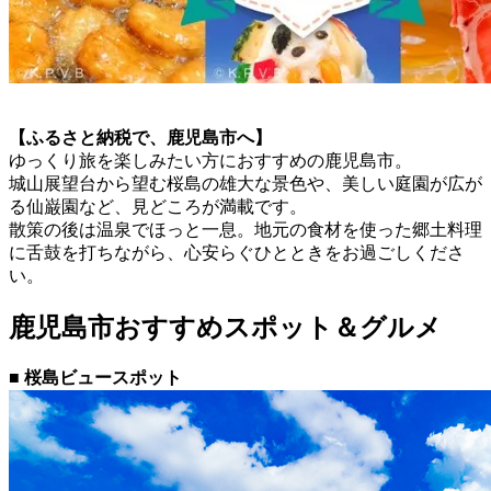
【ふるさと納税で、鹿児島市へ】
ゆっくり旅を楽しみたい方におすすめの鹿児島市。
城山展望台から望む桜島の雄大な景色や、美しい庭園が広が
る仙巌園など、見どころが満載です。
散策の後は温泉でほっと一息。地元の食材を使った郷土料理
に舌鼓を打ちながら、心安らぐひとときをお過ごしくださ
い。
鹿児島市おすすめスポット＆グルメ
■ 桜島ビュースポット