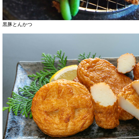
黒豚とんかつ