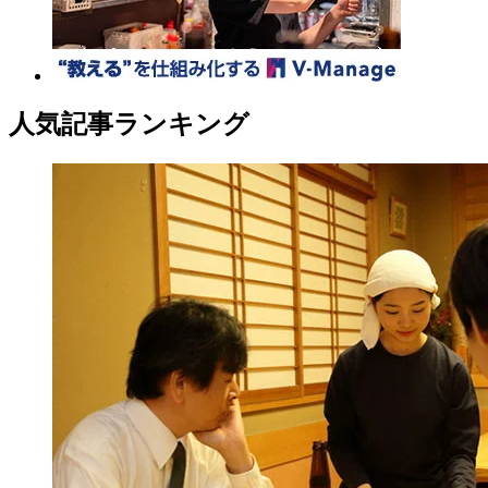
人気記事ランキング