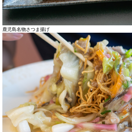
鹿児島名物さつま揚げ