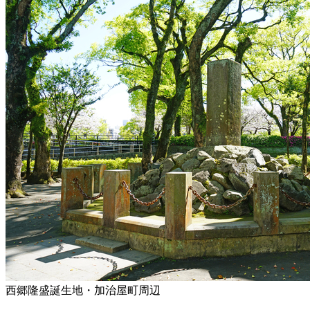
西郷隆盛誕生地・加治屋町周辺