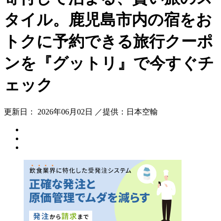
タイル。鹿児島市内の宿をお
トクに予約できる旅行クーポ
ンを『グットリ』で今すぐチ
ェック
更新日： 2026年06月02日 ／提供：日本空輸