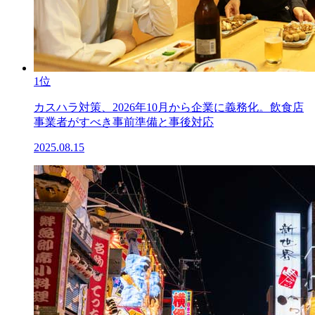
1位
カスハラ対策、2026年10月から企業に義務化。飲食店
事業者がすべき事前準備と事後対応
2025.08.15