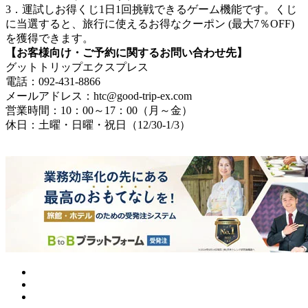
3．運試しお得くじ1日1回挑戦できるゲーム機能です。くじ
に当選すると、旅行に使えるお得なクーポン (最大7％OFF)
を獲得できます。
【お客様向け・ご予約に関するお問い合わせ先】
グットトリップエクスプレス
電話：092-431-8866
メールアドレス：htc@good-trip-ex.com
営業時間：10：00～17：00（月～金）
休日：土曜・日曜・祝日（12/30-1/3）