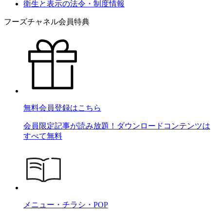
衛生と表示の法令・制度情報
フーズチャネル会員特典
無料会員登録はこちら
会員限定記事が読み放題！ダウンロードコンテンツは
すべて無料
メニュー・チラシ・POP