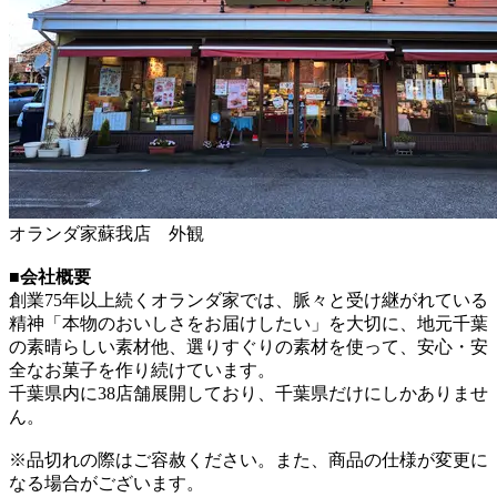
オランダ家蘇我店 外観
■会社概要
創業75年以上続くオランダ家では、脈々と受け継がれている
精神「本物のおいしさをお届けしたい」を大切に、地元千葉
の素晴らしい素材他、選りすぐりの素材を使って、安心・安
全なお菓子を作り続けています。
千葉県内に38店舗展開しており、千葉県だけにしかありませ
ん。
※品切れの際はご容赦ください。また、商品の仕様が変更に
なる場合がございます。