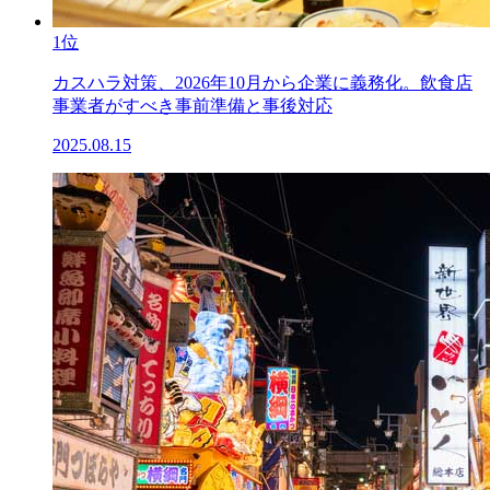
1位
カスハラ対策、2026年10月から企業に義務化。飲食店
事業者がすべき事前準備と事後対応
2025.08.15