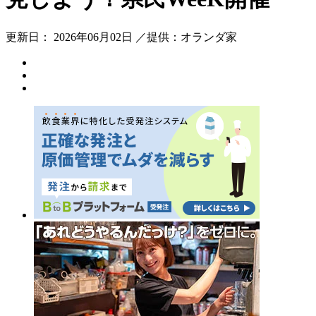
更新日： 2026年06月02日 ／提供：オランダ家