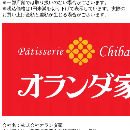
※一部店舗では取り扱いのない場合がございます。
※税込価格は1円未満を切り下げて表示しています。実際の
お買い上げ金額と差額が生じる場合がございます。
会社名：株式会社オランダ家