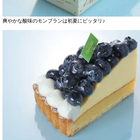
爽やかな酸味のモンブランは初夏にピッタリ♪