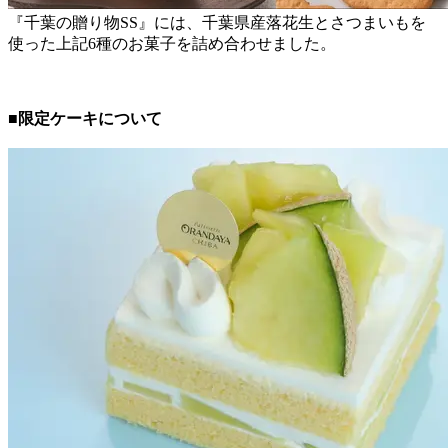
『千葉の贈り物SS』には、千葉県産落花生とさつまいもを
使った上記6種のお菓子を詰め合わせました。
■限定ケーキについて