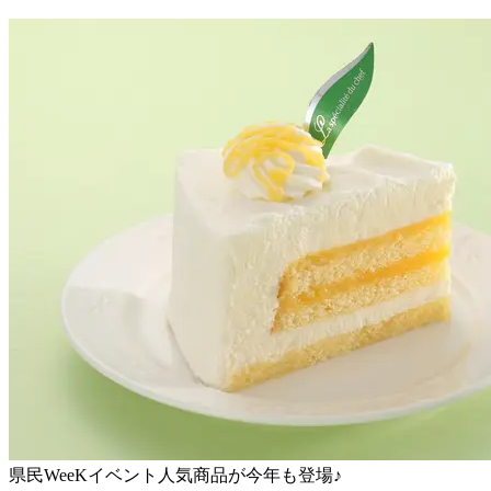
県民WeeKイベント人気商品が今年も登場♪