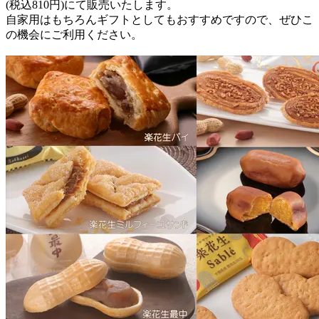
(税込810円)にて販売いたします。
自家用はもちろんギフトとしてもおすすめですので、ぜひこ
の機会にご利用ください。