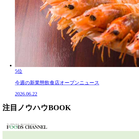
5位
今週の新業態飲食店オープンニュース
2026.06.22
注目ノウハウBOOK