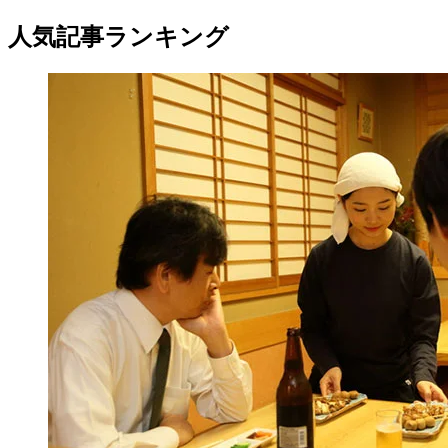
人気記事ランキング