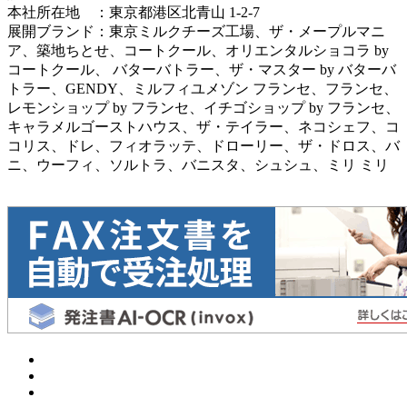
本社所在地 ：東京都港区北青山 1-2-7
展開ブランド：東京ミルクチーズ工場、ザ・メープルマニ
ア、築地ちとせ、コートクール、オリエンタルショコラ by
コートクール、 バターバトラー、ザ・マスター by バターバ
トラー、GENDY、ミルフィユメゾン フランセ、フランセ、
レモンショップ by フランセ、イチゴショップ by フランセ、
キャラメルゴーストハウス、ザ・テイラー、ネコシェフ、コ
コリス、ドレ、フィオラッテ、ドローリー、ザ・ドロス、バ
ニ、ウーフィ、ソルトラ、バニスタ、シュシュ、ミリ ミリ