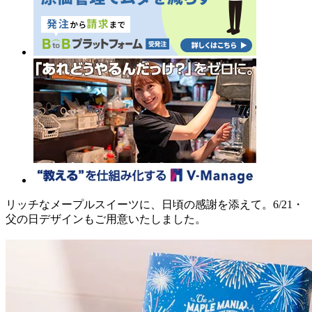
リッチなメープルスイーツに、日頃の感謝を添えて。6/21・
父の日デザインもご用意いたしました。