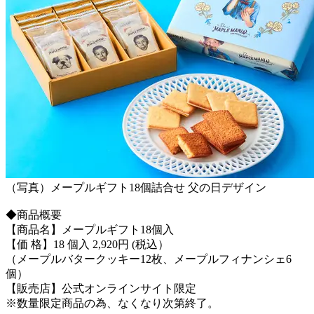
（写真）メープルギフト18個詰合せ 父の日デザイン
◆商品概要
【商品名】メープルギフト18個入
【価 格】18 個入 2,920円 (税込）
（メープルバタークッキー12枚、メープルフィナンシェ6
個）
【販売店】公式オンラインサイト限定
※数量限定商品の為、なくなり次第終了。