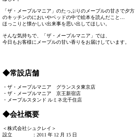
「ザ・メープルマニア」のたっぷりのメープルの甘さで夕方
のキッチンのにおいやベッドの中で絵本を読んだこと…
ほっこりと懐かしい出来事を思い出してほしい。
そんな気持ちで、「ザ・メープルマニア」では、
今日もお客様にメープルの甘い香りをお届けしています。
◆常設店舗
・ザ・メープルマニア グランスタ東京店
・ザ・メープルマニア 京王新宿店
・メープルスタンド ルミネ北千住店
◆会社概要
＜株式会社シュクレイ＞
設立 ：2011 年 12 月 15 日