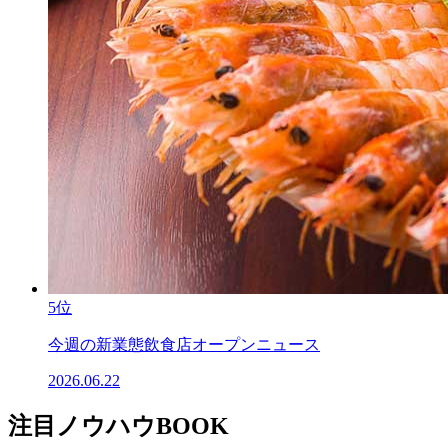
5位
今週の新業態飲食店オープンニュース
2026.06.22
注目ノウハウBOOK