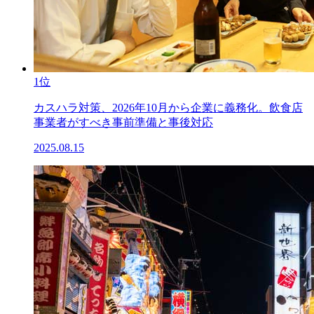
1位
カスハラ対策、2026年10月から企業に義務化。飲食店
事業者がすべき事前準備と事後対応
2025.08.15