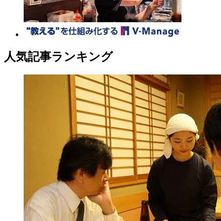
人気記事ランキング