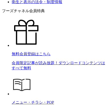
衛生と表示の法令・制度情報
フーズチャネル会員特典
無料会員登録はこちら
会員限定記事が読み放題！ダウンロードコンテンツは
すべて無料
メニュー・チラシ・POP