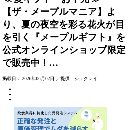
【ザ・メープルマニア】よ
り、夏の夜空を彩る花火が目
を引く『メープルギフト』を
公式オンラインショップ限定
で販売中！…
掲載日： 2026年06月02日 ／提供：シュクレイ