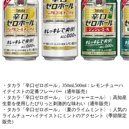
・タカラ「辛口ゼロボール」350ml,500ml：レモンチューハ
イテイストの定番フレーバー（通年販売）
・タカラ「辛口ゼロボール」〈ジンジャーエール〉：高知産
生姜を使用したぴりっと刺激的な味わい（通年販売）
・タカラ「辛口ゼロボール」〈夏のライムミント〉：人気の
ライムチューハイテイストにミントのアクセント（季節限定
販売）