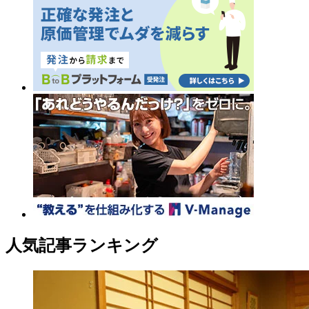
人気記事ランキング