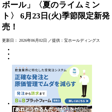
ボール」〈夏のライムミン
ト〉 6月23日(火)季節限定新発
売！
更新日： 2026年06月02日 ／提供：宝ホールディングス