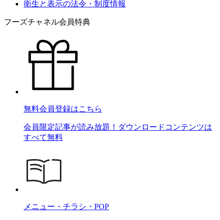
衛生と表示の法令・制度情報
フーズチャネル会員特典
無料会員登録はこちら
会員限定記事が読み放題！ダウンロードコンテンツは
すべて無料
メニュー・チラシ・POP