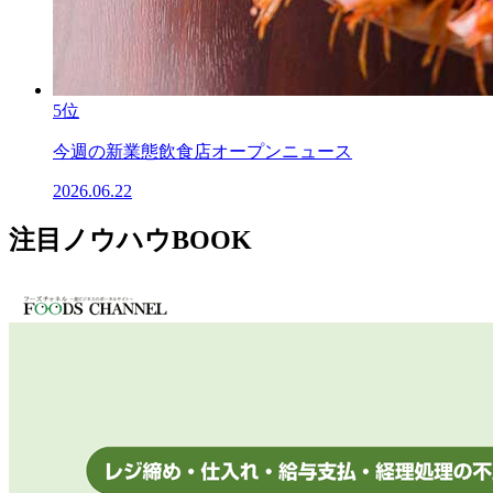
5位
今週の新業態飲食店オープンニュース
2026.06.22
注目ノウハウBOOK