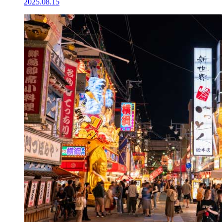
2025.08.15