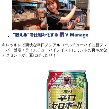
キレッキレで爽快な辛口ノンアルコールチューハイに新フレ
ーバー登場！ライムチューハイテイストにミントの爽やかな
アクセントが、夏にぴったり！