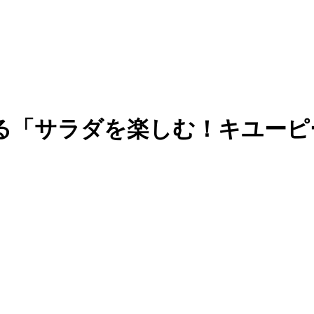
る「サラダを楽しむ！キユーピ