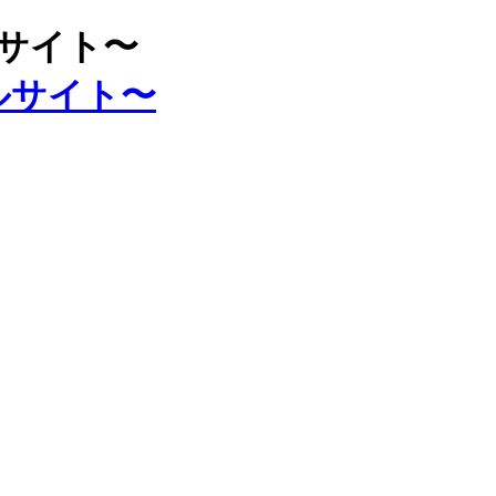
ルサイト〜