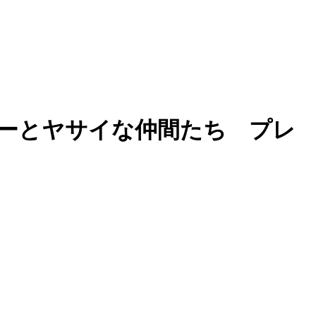
ーとヤサイな仲間たち プレ