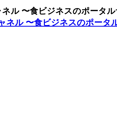
ズチャネル 〜食ビジネスのポータ