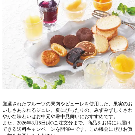
厳選されたフルーツの果肉やピューレを使用した、果実のお
いしさあふれるジュレ。夏にぴったりの、みずみずしくさわ
やかな味わいはお中元や暑中見舞いにおすすめです。
また、2026年8月5日(水)ご注文分まで、商品をお得にお届け
できる送料キャンペーンを開催中です。この機会にぜひお買