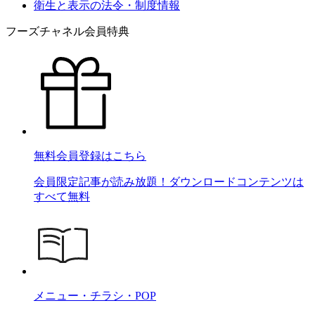
衛生と表示の法令・制度情報
フーズチャネル会員特典
無料会員登録はこちら
会員限定記事が読み放題！ダウンロードコンテンツは
すべて無料
メニュー・チラシ・POP