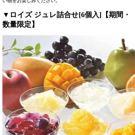
い物をお楽しみください。
▼ロイズ ジュレ詰合せ[6個入]【期間・
数量限定】