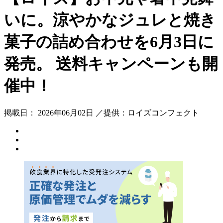
いに。涼やかなジュレと焼き
菓子の詰め合わせを6月3日に
発売。 送料キャンペーンも開
催中！
掲載日： 2026年06月02日 ／提供：ロイズコンフェクト