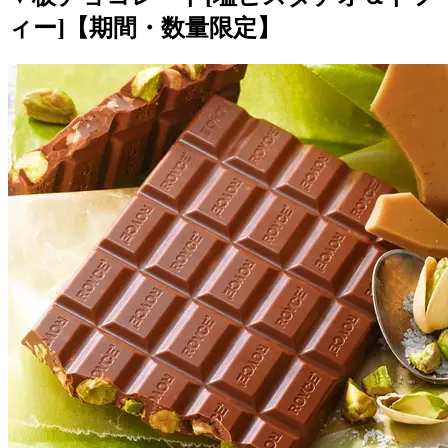
ィー]【期間・数量限定】