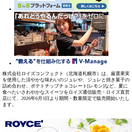
株式会社ロイズコンフェクト（北海道札幌市）は、厳選果実
を使用した涼やかな味わいのジュレや、ジュレと焼き菓子の
詰め合わせ、ポテトチップチョコレート[レモン]など、夏に
食べたいさわやかなスイーツをロイズ通信販売・ロイズ直営
店にて、2026年6月3日より期間・数量限定で販売開始いたし
ます。