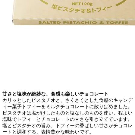
甘さと塩味が絶妙な、食感も楽しいチョコレート
カリッとしたピスタチオと、さくさくとした食感のキャンデ
ィー菓子トフィーをミルクチョコレートに散りばめました。
ピスタチオは塩がけしたものと塩なしのものを使い、程よい
塩味でトフィーとチョコレートの甘さを引き立てています。
塩とピスタチオの旨み、トフィーの香ばしい甘さがチョコレ
ートと調和する、表情豊かな味わいです。