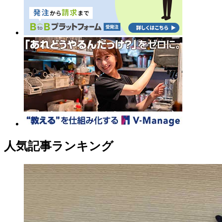
人気記事ランキング