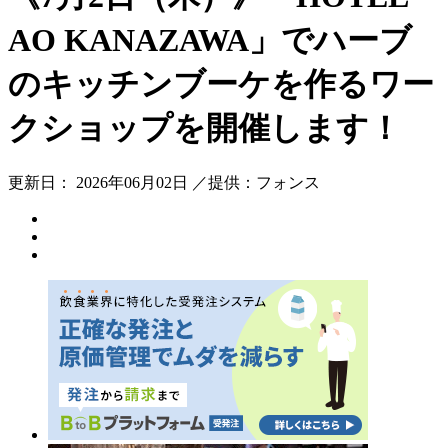
AO KANAZAWA」でハーブ
のキッチンブーケを作るワー
クショップを開催します！
更新日： 2026年06月02日 ／提供：フォンス