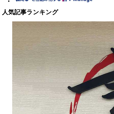
人気記事ランキング