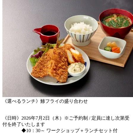
《選べるランチ》鯵フライの盛り合わせ
《日時》2026年7月2日（木）※ご予約制 / 定員に達し次第受
付を終了いたします
◆10：30～ ワークショップ＋ランチセット付