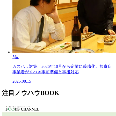
5位
カスハラ対策、2026年10月から企業に義務化。飲食店
事業者がすべき事前準備と事後対応
2025.08.15
注目ノウハウBOOK