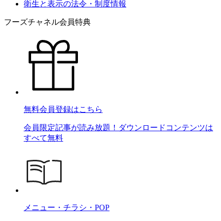
衛生と表示の法令・制度情報
フーズチャネル会員特典
無料会員登録はこちら
会員限定記事が読み放題！ダウンロードコンテンツは
すべて無料
メニュー・チラシ・POP