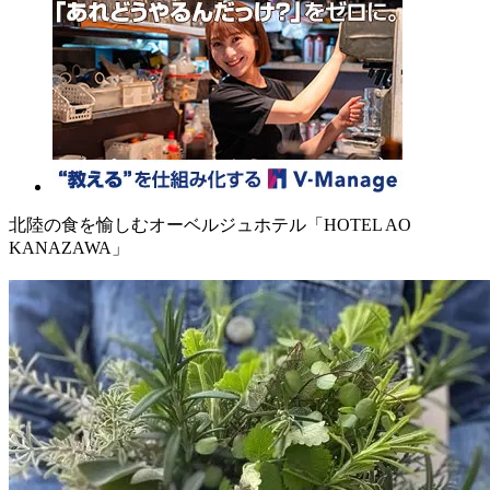
北陸の食を愉しむオーベルジュホテル「HOTEL AO
KANAZAWA」