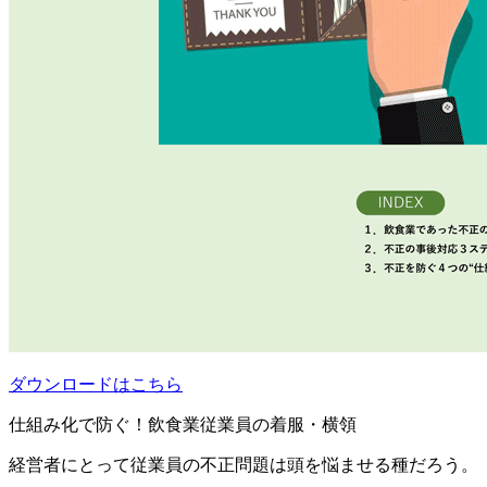
ダウンロードはこちら
仕組み化で防ぐ！飲食業従業員の着服・横領
経営者にとって従業員の不正問題は頭を悩ませる種だろう。