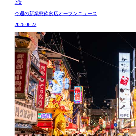
2位
今週の新業態飲食店オープンニュース
2026.06.22