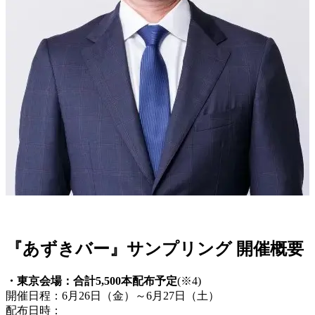
『あずきバー』サンプリング 開催概要
・東京会場：合計5,500本配布予定
(※4)
開催日程：6月26日（金）～6月27日（土）
配布日時：