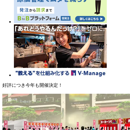
好評につき今年も開催決定！