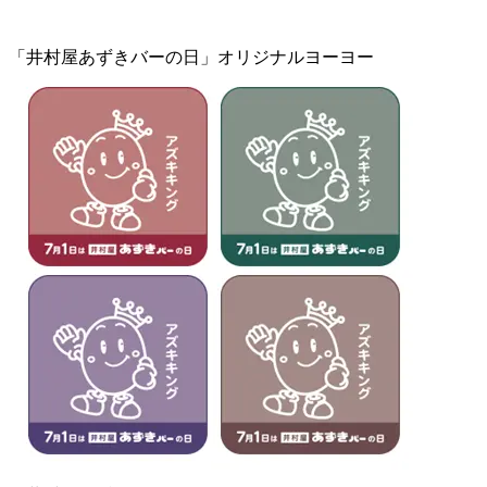
「井村屋あずきバーの日」オリジナルヨーヨー