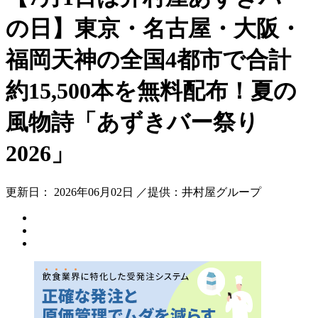
の日】東京・名古屋・大阪・
福岡天神の全国4都市で合計
約15,500本を無料配布！夏の
風物詩「あずきバー祭り
2026」
更新日： 2026年06月02日 ／提供：井村屋グループ