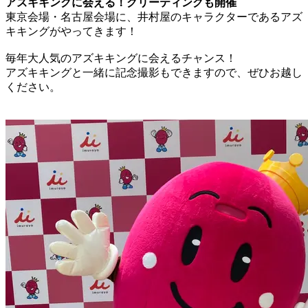
アズキキングに会える！グリーティングも開催
東京会場・名古屋会場に、井村屋のキャラクターであるアズ
キキングがやってきます！
毎年大人気のアズキキングに会えるチャンス！
アズキキングと一緒に記念撮影もできますので、ぜひお越し
ください。