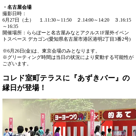
・名古屋会場
撮影日時：
6月27日（土） １.11:30～11:50 ２.14:00～14:20 ３.16:15
～16:35
開催場所：ららぽーと名古屋みなとアクルス1F屋外イベン
トスペース デカゴン(愛知県名古屋市港区港明2丁目3番2号)
※6月26日(金)は、東京会場のみとなります。
※グリーティング時間は当日の状況により変動する可能性が
ございます。
コレド室町テラスに『あずきバー』の
縁日が登場！