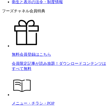
衛生と表示の法令・制度情報
フーズチャネル会員特典
無料会員登録はこちら
会員限定記事が読み放題！ダウンロードコンテンツは
すべて無料
メニュー・チラシ・POP