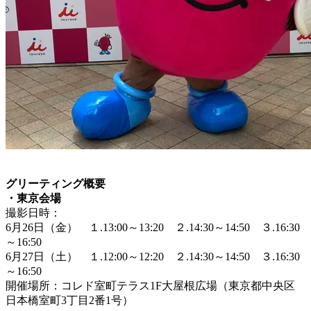
グリーティング概要
・東京会場
撮影日時：
6月26日（金） １.13:00～13:20 ２.14:30～14:50 ３.16:30
～16:50
6月27日（土） １.12:00～12:20 ２.14:30～14:50 ３.16:30
～16:50
開催場所：コレド室町テラス1F大屋根広場（東京都中央区
日本橋室町3丁目2番1号）