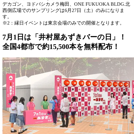
デカゴン、ヨドバシカメラ梅田、ONE FUKUOKA BLDG.北
西側広場でのサンプリングは6月27日（土）のみになりま
す。
※2：縁日イベントは東京会場のみでの開催となります。
7月1日は「井村屋あずきバーの日」！
全国4都市で約15,500本を無料配布！