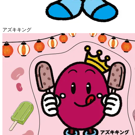
アズキキング