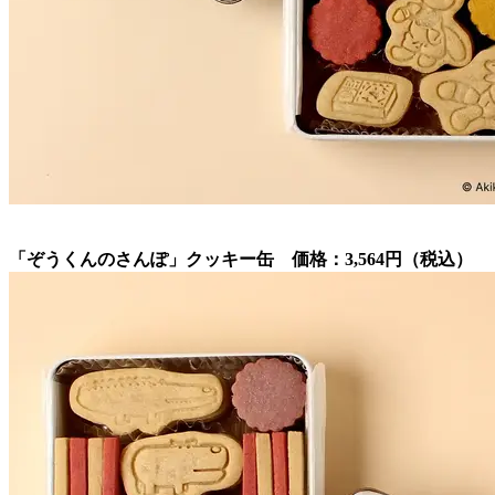
「ぞうくんのさんぽ」クッキー缶 価格：3,564円（税込）