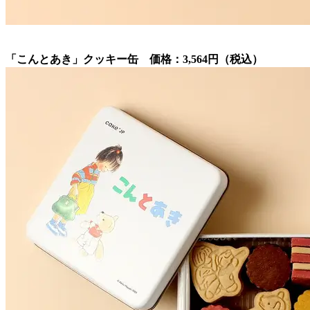
「こんとあき」クッキー缶 価格：3,564円（税込）