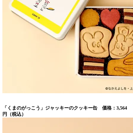
「くまのがっこう」ジャッキーのクッキー缶 価格：3,564
円（税込）