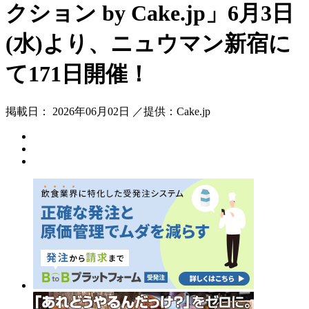
クション by Cake.jp」6月3日
(水)より、ニュウマン新宿に
て171日開催！
掲載日： 2026年06月02日 ／提供：Cake.jp