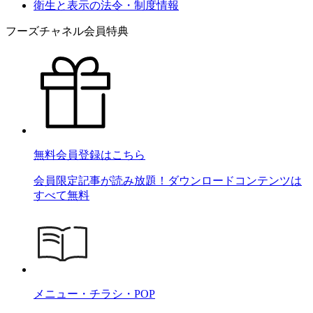
衛生と表示の法令・制度情報
フーズチャネル会員特典
無料会員登録はこちら
会員限定記事が読み放題！ダウンロードコンテンツは
すべて無料
メニュー・チラシ・POP