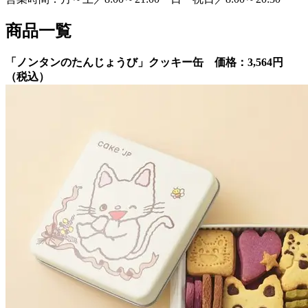
商品一覧
「ノンタンのたんじょうび」クッキー缶 価格：3,564円
（税込）