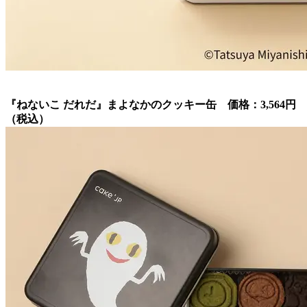
『ねないこ だれだ』まよなかのクッキー缶 価格：3,564円
（税込）