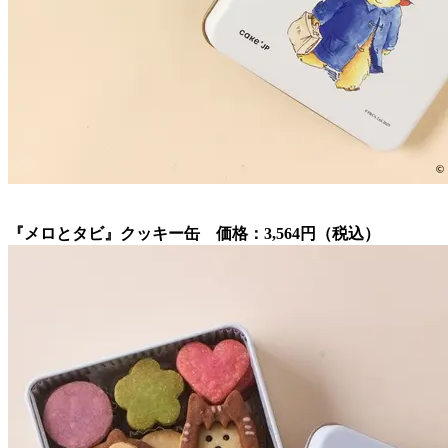
『メロとタビ』クッキー缶 価格：3,564円（税込）