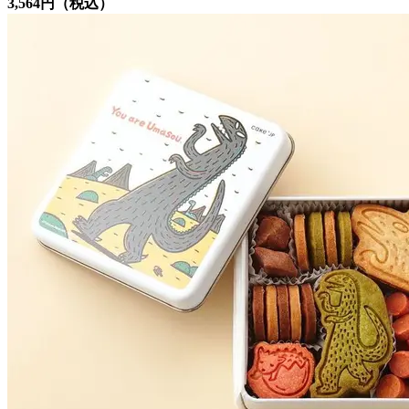
3,564円（税込）