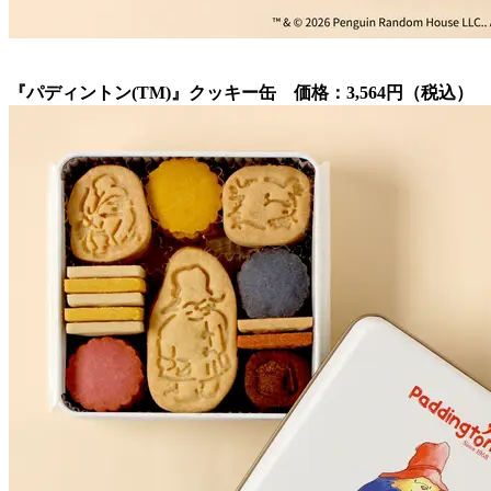
『パディントン(TM)』クッキー缶 価格：3,564円（税込）