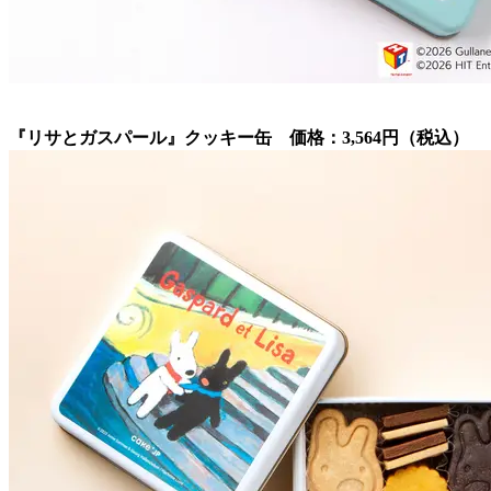
『リサとガスパール』クッキー缶 価格：3,564円（税込）