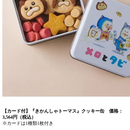
【カード付】『きかんしゃトーマス』クッキー缶 価格：
3,564円（税込）
※カードは1種類1枚付き