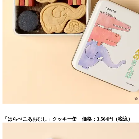
「はらぺこあおむし」クッキー缶 価格：3,564円（税込）