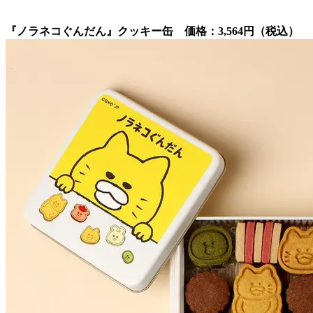
『ノラネコぐんだん』クッキー缶 価格：3,564円（税込）