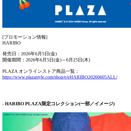
[プロモーション情報]
HARIBO
発売日：2026年6月5日(金)
開催期間：2026年6月5日(金)～6月25日(木)
PLAZA オンラインストア商品一覧：
https://www.plazastyle.com/shop/e/eHARIBO20260605ALL/
-
HARIBO PLAZA限定コレクション(一部／イメージ)