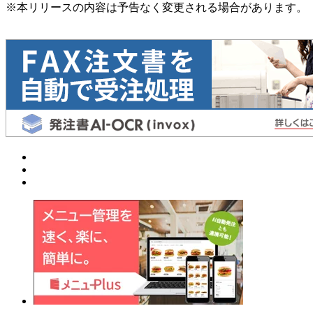
※本リリースの内容は予告なく変更される場合があります。