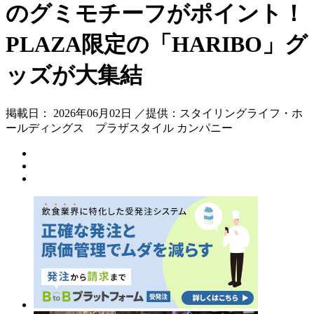
のグミモチーフがポイント！
PLAZA限定の「HARIBO」グ
ッズが大集結
掲載日： 2026年06月02日 ／提供：スタイリングライフ・ホ
ールディングス プラザスタイル カンパニー