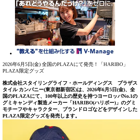
2026年6月5日(金) 全国のPLAZAにて発売！「HARIBO」
PLAZA限定グッズ
株式会社スタイリングライフ・ホールディングス プラザス
タイル カンパニー(東京都新宿区)は、2026年6月5日(金)、全
国のPLAZAにて、100年以上の歴史を持つヨーロッパNo.1の
グミキャンディ製造メーカー「HARIBO(ハリボー)」のグミ
モチーフやキャラクター、ブランドロゴなどをデザインした
PLAZA限定グッズを発売します。