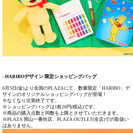
-
HARIBOデザイン 限定ショッピングバッグ
6月5日(金)より全国のPLAZAにて、数量限定「HARIBO」デ
ザインのオリジナルショッピングバッグが登場！
※なくなり次第終了です。
※ショッピングバッグは1枚20円(税込)です。
※商品の購入点数と同数を上限とさせていただきます。
※PLAZA 岡山一番街店、PLAZA OUTLET(全店)での取扱い
はありません。