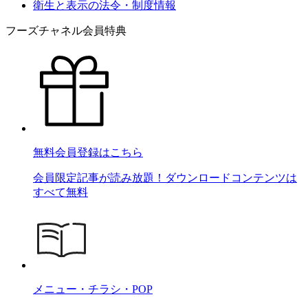
衛生と表示の法令・制度情報
フーズチャネル会員特典
無料会員登録はこちら
会員限定記事が読み放題！ダウンロードコンテンツは
すべて無料
メニュー・チラシ・POP