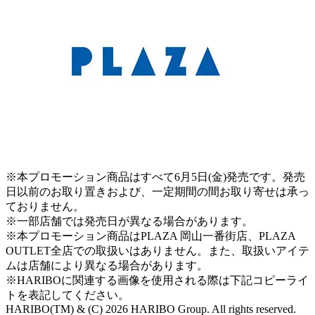
※本プロモーション商品はすべて6月5日(金)発売です。発売
日以前のお取り置きおよび、一定期間の間お取り寄せは承っ
ておりません。
※一部店舗では発売日が異なる場合があります。
※本プロモーション商品はPLAZA 岡山一番街店、PLAZA
OUTLET全店での取扱いはありません。また、取扱いアイテ
ムは店舗により異なる場合があります。
※HARIBOに関連する画像を使用される際は下記コピーライ
トを表記してください。
HARIBO(TM) & (C) 2026 HARIBO Group. All rights reserved.