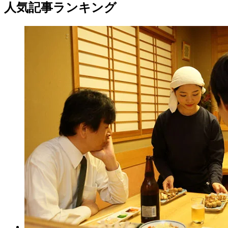
人気記事ランキング