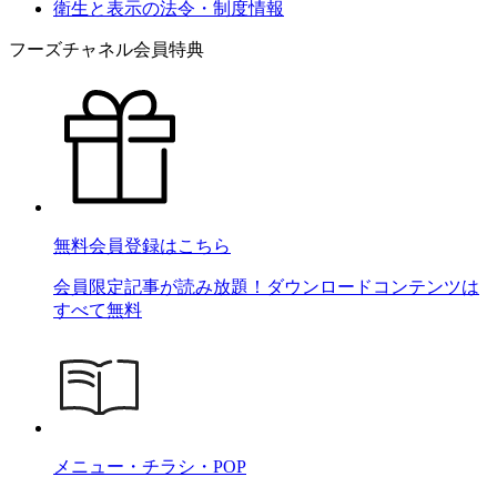
衛生と表示の法令・制度情報
フーズチャネル会員特典
無料会員登録はこちら
会員限定記事が読み放題！ダウンロードコンテンツは
すべて無料
メニュー・チラシ・POP