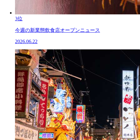
3位
今週の新業態飲食店オープンニュース
2026.06.22