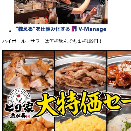
ハイボール・サワーは何杯飲んでも１杯199円！