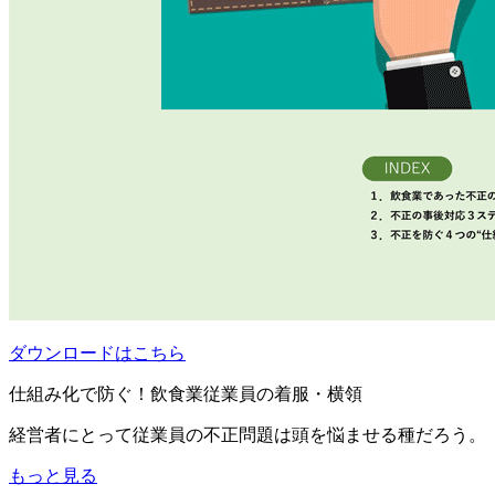
ダウンロードはこちら
仕組み化で防ぐ！飲食業従業員の着服・横領
経営者にとって従業員の不正問題は頭を悩ませる種だろう。
もっと見る