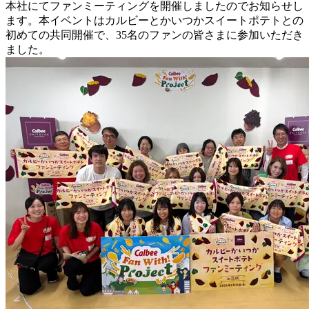
本社にてファンミーティングを開催しましたのでお知らせし
ます。本イベントはカルビーとかいつかスイートポテトとの
初めての共同開催で、35名のファンの皆さまに参加いただき
ました。