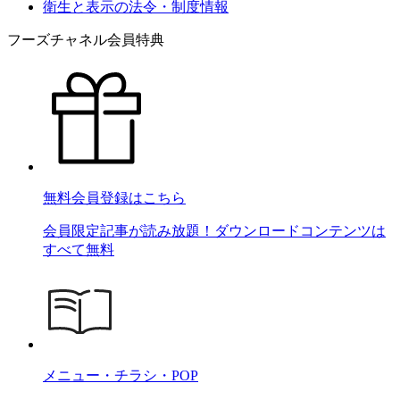
衛生と表示の法令・制度情報
フーズチャネル会員特典
無料会員登録はこちら
会員限定記事が読み放題！ダウンロードコンテンツは
すべて無料
メニュー・チラシ・POP