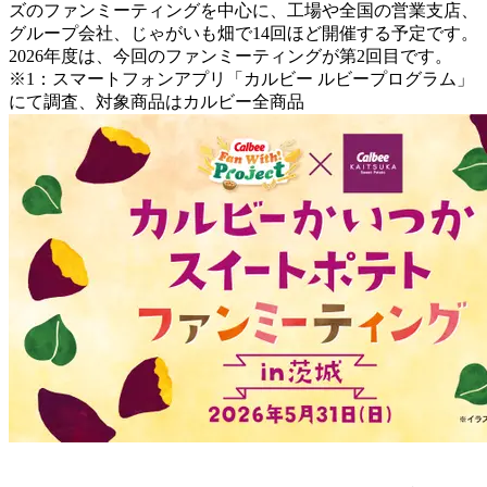
ズのファンミーティングを中心に、工場や全国の営業支店、
グループ会社、じゃがいも畑で14回ほど開催する予定です。
2026年度は、今回のファンミーティングが第2回目です。
※1：スマートフォンアプリ「カルビー ルビープログラム」
にて調査、対象商品はカルビー全商品