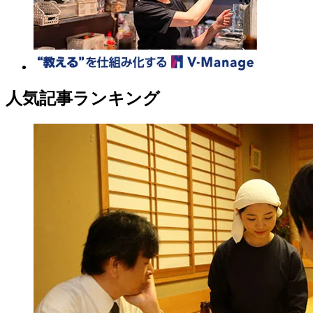
人気記事ランキング