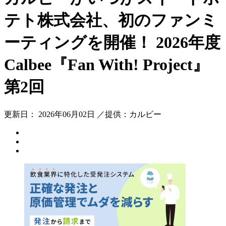
テト株式会社、初のファンミ
ーティングを開催！ 2026年度
Calbee『Fan With! Project』
第2回
更新日： 2026年06月02日 ／提供：カルビー