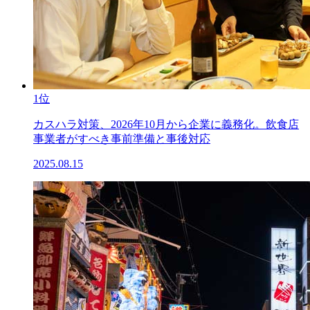
1位
カスハラ対策、2026年10月から企業に義務化。飲食店
事業者がすべき事前準備と事後対応
2025.08.15