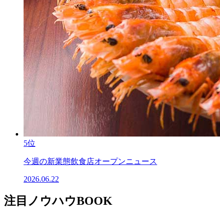
5位
今週の新業態飲食店オープンニュース
2026.06.22
注目ノウハウBOOK