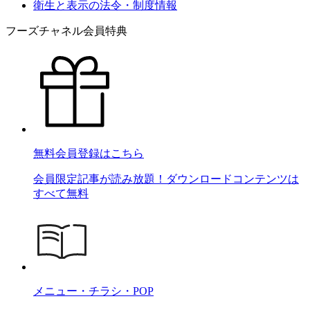
衛生と表示の法令・制度情報
フーズチャネル会員特典
無料会員登録はこちら
会員限定記事が読み放題！ダウンロードコンテンツは
すべて無料
メニュー・チラシ・POP