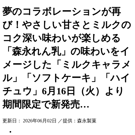
夢のコラボレーションが再
び！やさしい甘さとミルクの
コク深い味わいが楽しめる
「森永れん乳」の味わいをイ
メージした「ミルクキャラメ
ル」「ソフトケーキ」「ハイ
チュウ」6月16日（火）より
期間限定で新発売…
更新日： 2026年06月02日 ／提供：森永製菓