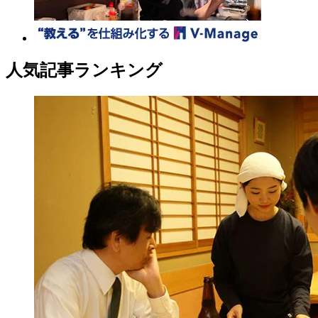
人気記事ランキング