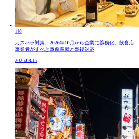
1位
カスハラ対策、2026年10月から企業に義務化。飲食店
事業者がすべき事前準備と事後対応
2025.08.15