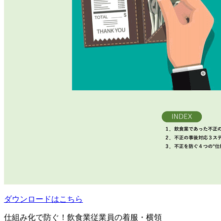
ダウンロードはこちら
仕組み化で防ぐ！飲食業従業員の着服・横領