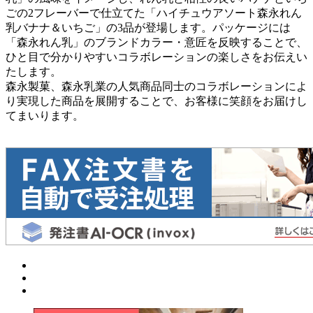
ごの2フレーバーで仕立てた「ハイチュウアソート森永れん
乳バナナ＆いちご」の3品が登場します。パッケージには
「森永れん乳」のブランドカラー・意匠を反映することで、
ひと目で分かりやすいコラボレーションの楽しさをお伝えい
たします。
森永製菓、森永乳業の人気商品同士のコラボレーションによ
り実現した商品を展開することで、お客様に笑顔をお届けし
てまいります。