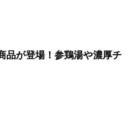
商品が登場！参鶏湯や濃厚チ