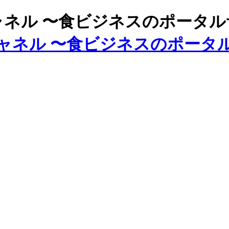
ズチャネル 〜食ビジネスのポータ