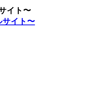
ルサイト〜