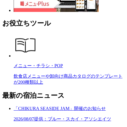
お役立ちツール
メニュー・チラシ・POP
飲食店メニューや卸向け商品カタログのテンプレート
が200種類以上
最新の宿泊ニュース
「CHIKURA SEASIDE JAM」開催のお知らせ
2026/08/07
提供：ブルー・スカイ・アソシエイツ