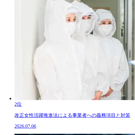
2位
改正女性活躍推進法による事業者への義務項目と対策
2026.07.06