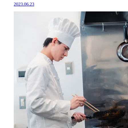
2023.06.23