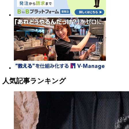
人気記事ランキング