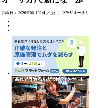
掲載日： 2026年06月02日 ／提供：プラザオーサカ