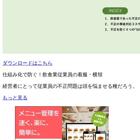
ダウンロードはこちら
仕組み化で防ぐ！飲食業従業員の着服・横領
経営者にとって従業員の不正問題は頭を悩ませる種だろう。
もっと見る