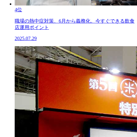
4位
職場の熱中症対策、6月から義務化。今すぐできる飲食
店運用ポイント
2025.07.29