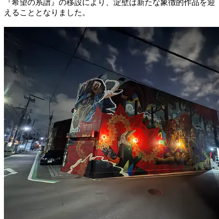
『希望の系譜』の移設により、淀壁は新たな象徴的作品を迎
えることとなりました。