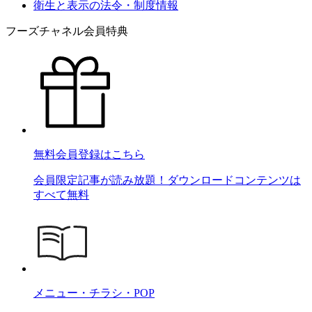
衛生と表示の法令・制度情報
フーズチャネル会員特典
無料会員登録はこちら
会員限定記事が読み放題！ダウンロードコンテンツは
すべて無料
メニュー・チラシ・POP