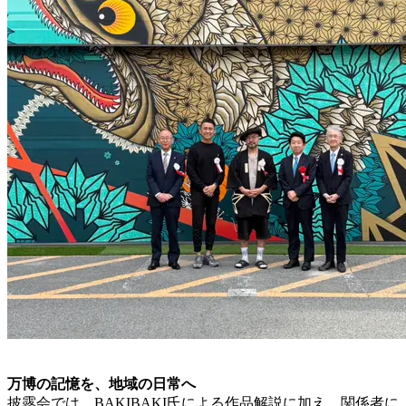
万博の記憶を、地域の日常へ
披露会では、BAKIBAKI氏による作品解説に加え、関係者に