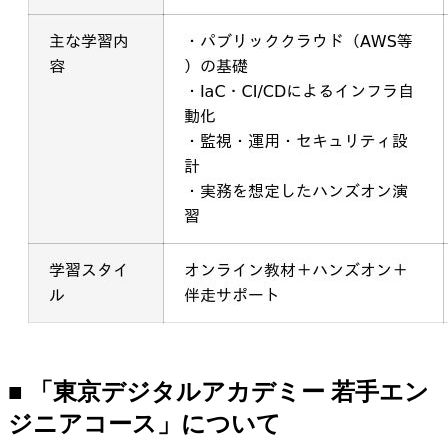
■ 「東京デジタルアカデミー 若手エン
ジニアコース」について