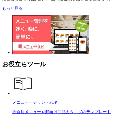
もっと見る
お役立ちツール
メニュー・チラシ・POP
飲食店メニューや卸向け商品カタログのテンプレート