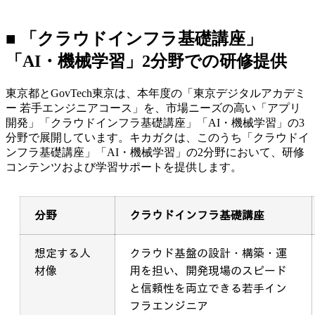
■ 「クラウドインフラ基礎講座」
「AI・機械学習」2分野での研修提供
東京都とGovTech東京は、本年度の「東京デジタルアカデミ
ー 若手エンジニアコース」を、市場ニーズの高い「アプリ
開発」「クラウドインフラ基礎講座」「AI・機械学習」の3
分野で展開しています。キカガクは、このうち「クラウドイ
ンフラ基礎講座」「AI・機械学習」の2分野において、研修
コンテンツおよび学習サポートを提供します。