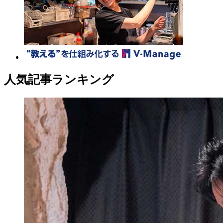
人気記事ランキング