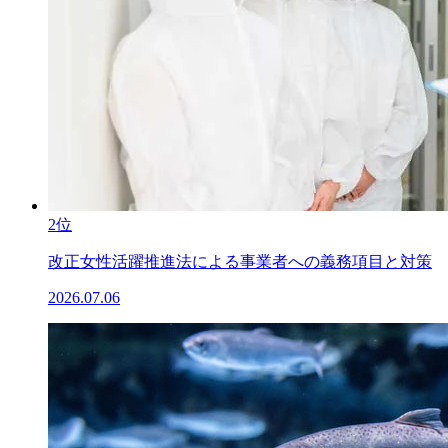
2位
改正女性活躍推進法による事業者への義務項目と対策
2026.07.06