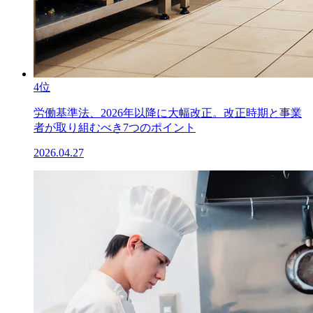
4位
労働基準法、2026年以降に大幅改正。改正時期と事業
者が取り組むべき7つのポイント
2026.04.27