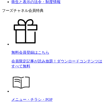
衛生と表示の法令・制度情報
フーズチャネル会員特典
無料会員登録はこちら
会員限定記事が読み放題！ダウンロードコンテンツは
すべて無料
メニュー・チラシ・POP