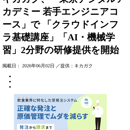
カデミー 若手エンジニアコ
ース」で 「クラウドインフ
ラ基礎講座」「AI・機械学
習」2分野の研修提供を開始
掲載日： 2026年06月02日 ／提供：キカガク