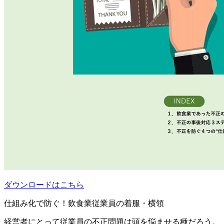
ダウンロードはこちら
仕組み化で防ぐ！飲食業従業員の着服・横領
経営者にとって従業員の不正問題は頭を悩ませる種だろう。