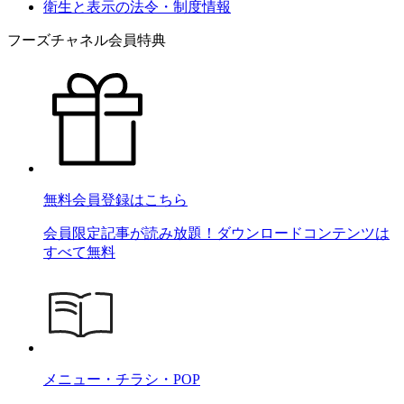
衛生と表示の法令・制度情報
フーズチャネル会員特典
無料会員登録はこちら
会員限定記事が読み放題！ダウンロードコンテンツは
すべて無料
メニュー・チラシ・POP