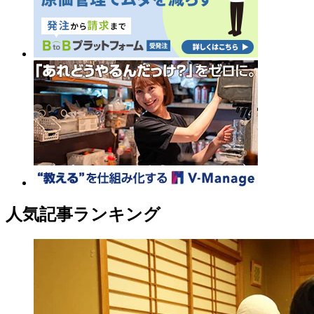
人気記事ランキング