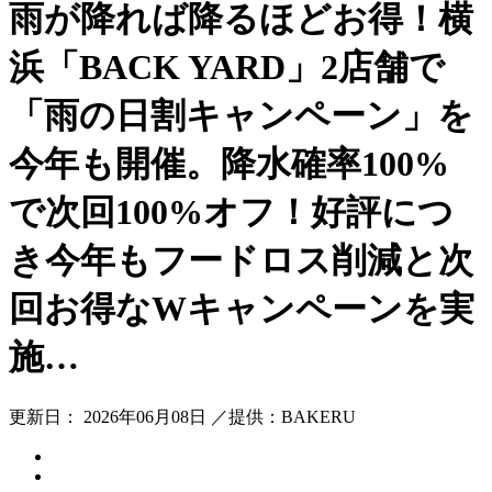
雨が降れば降るほどお得！横
浜「BACK YARD」2店舗で
「雨の日割キャンペーン」を
今年も開催。降水確率100%
で次回100%オフ！好評につ
き今年もフードロス削減と次
回お得なWキャンペーンを実
施…
更新日： 2026年06月08日 ／提供：BAKERU