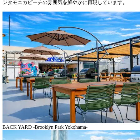
ンタモニカビーチの雰囲気を鮮やかに再現しています。
BACK YARD -Brooklyn Park Yokohama-