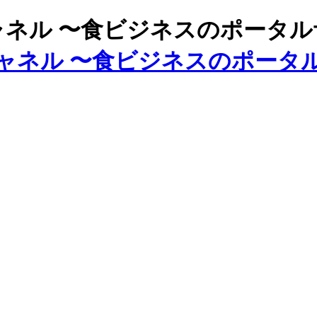
ズチャネル 〜食ビジネスのポータ