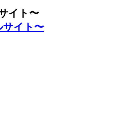
ルサイト〜