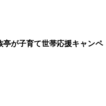
族亭が子育て世帯応援キャンペ