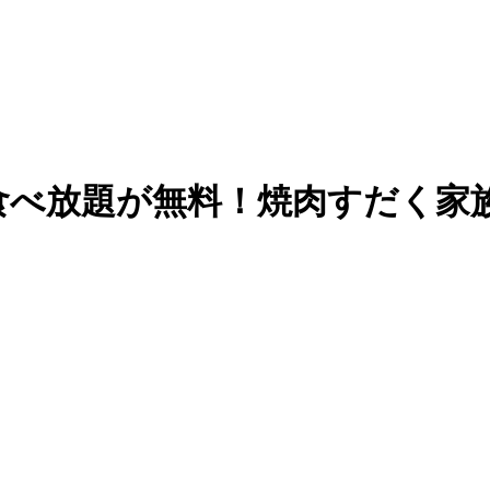
食べ放題が無料！焼肉すだく家