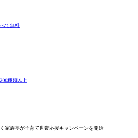
べて無料
00種類以上
く家族亭が子育て世帯応援キャンペーンを開始