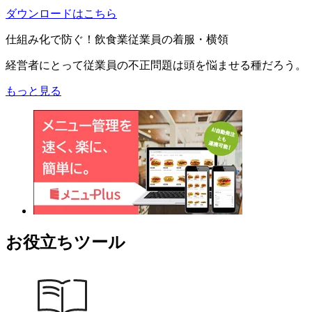
ダウンロードはこちら
仕組み化で防ぐ！飲食業従業員の着服・横領
経営者にとって従業員の不正問題は頭を悩ませる種だろう。
もっと見る
お役立ちツール