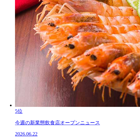
5位
今週の新業態飲食店オープンニュース
2026.06.22