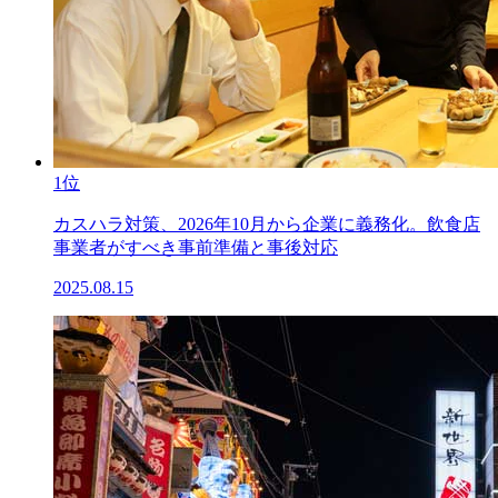
1位
カスハラ対策、2026年10月から企業に義務化。飲食店
事業者がすべき事前準備と事後対応
2025.08.15