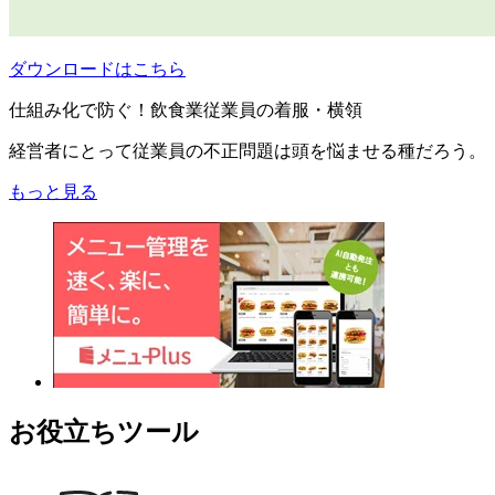
ダウンロードはこちら
仕組み化で防ぐ！飲食業従業員の着服・横領
経営者にとって従業員の不正問題は頭を悩ませる種だろう。
もっと見る
お役立ちツール