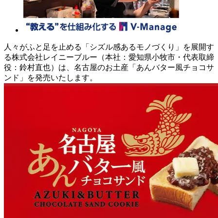
人々がふと足を止める「シズル感あるモノづくり」を展開す
る株式会社レイニーブルー（本社：愛知県小牧市・代表取締
役：鈴村直也）は、名古屋のお土産「あんバター風チョコサ
ンド」を発売いたします。