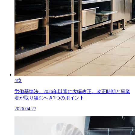
4位
労働基準法、2026年以降に大幅改正。改正時期と事業
者が取り組むべき7つのポイント
2026.04.27