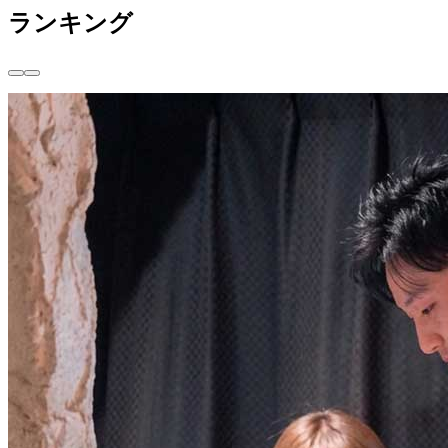
ランキング