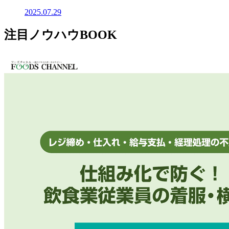
2025.07.29
注目ノウハウBOOK