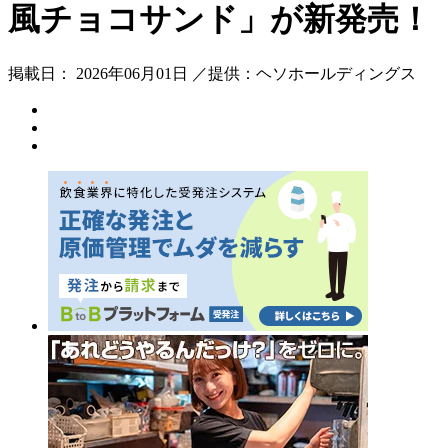
風チョコサンド」が新発売！
掲載日： 2026年06月01日 ／提供：ヘソホールディングス