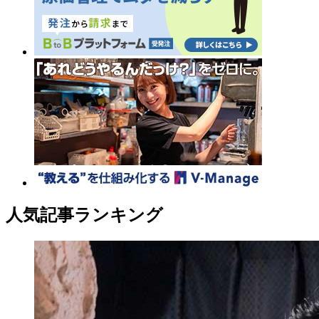
人気記事ランキング