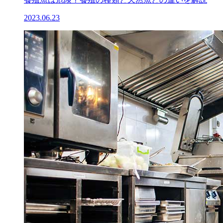
2023.06.23