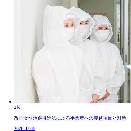
2位
改正女性活躍推進法による事業者への義務項目と対策
2026.07.06