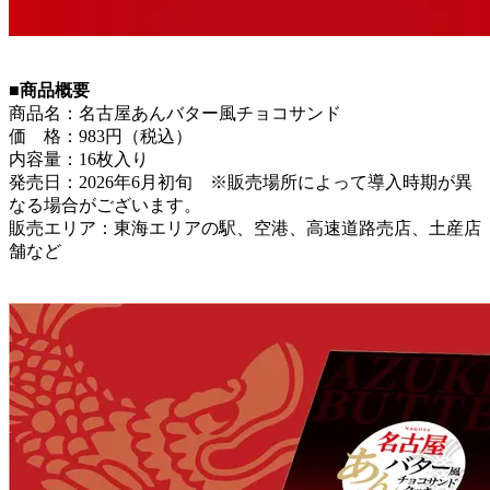
■商品概要
商品名：名古屋あんバター風チョコサンド
価 格：983円（税込）
内容量：16枚入り
発売日：2026年6月初旬 ※販売場所によって導入時期が異
なる場合がございます。
販売エリア：東海エリアの駅、空港、高速道路売店、土産店
舗など