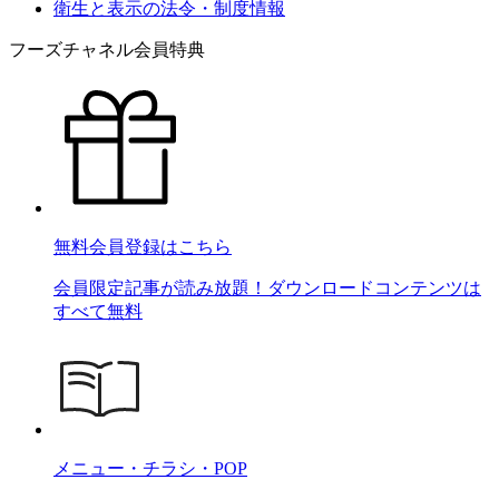
衛生と表示の法令・制度情報
フーズチャネル会員特典
無料会員登録はこちら
会員限定記事が読み放題！ダウンロードコンテンツは
すべて無料
メニュー・チラシ・POP