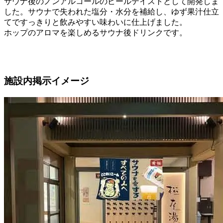
サウナ後のノンアルコールのビールテイストとして開発しま
した。サウナで失われた塩分・水分を補給し、ゆず果汁仕立
てですっきりと飲みやすい味わいに仕上げました。
ホップのアロマを楽しめるサウナ後ドリンクです。
施設内掲示イメージ