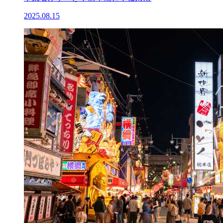
2025.08.15