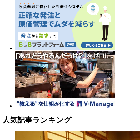
人気記事ランキング