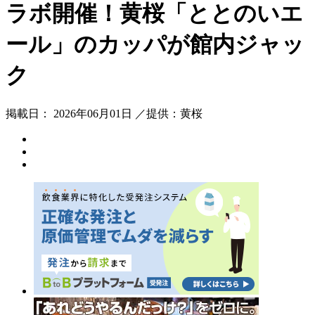
ラボ開催！黄桜「ととのいエ
ール」のカッパが館内ジャッ
ク
掲載日： 2026年06月01日 ／提供：黄桜