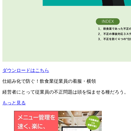
ダウンロードはこちら
仕組み化で防ぐ！飲食業従業員の着服・横領
経営者にとって従業員の不正問題は頭を悩ませる種だろう。
もっと見る