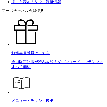
衛生と表示の法令・制度情報
フーズチャネル会員特典
無料会員登録はこちら
会員限定記事が読み放題！ダウンロードコンテンツは
すべて無料
メニュー・チラシ・POP