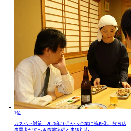
1位
カスハラ対策、2026年10月から企業に義務化。飲食店
事業者がすべき事前準備と事後対応