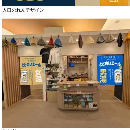
入口のれんデザイン