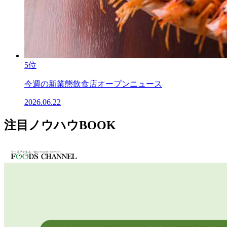
5位
今週の新業態飲食店オープンニュース
2026.06.22
注目ノウハウBOOK