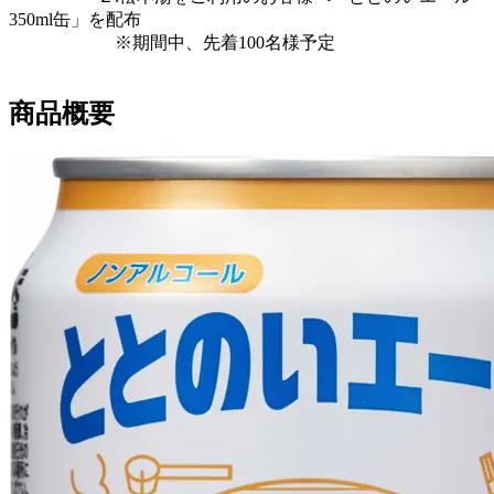
350ml缶」を配布
※期間中、先着100名様予定
商品概要