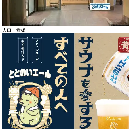
入口・看板