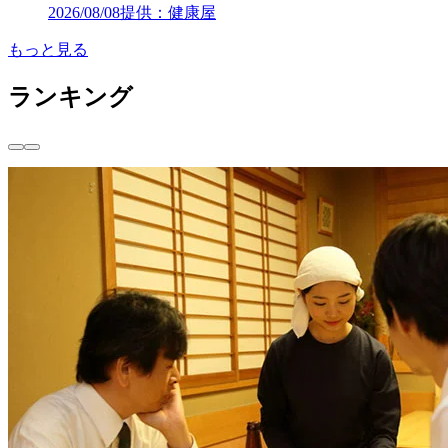
2026/08/08
提供：健康屋
もっと見る
ランキング