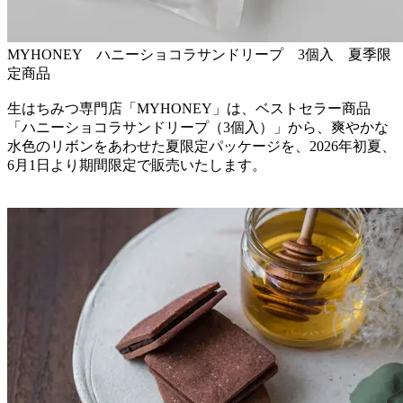
MYHONEY ハニーショコラサンドリープ 3個入 夏季限
定商品
生はちみつ専門店「MYHONEY」は、ベストセラー商品
「ハニーショコラサンドリープ（3個入）」から、爽やかな
水色のリボンをあわせた夏限定パッケージを、2026年初夏、
6月1日より期間限定で販売いたします。