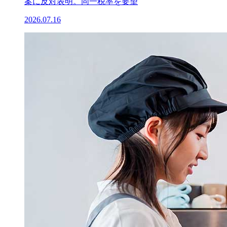
案に反対表明。同一税率を要望
2026.07.16