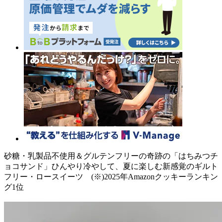
砂糖・乳製品不使用＆グルテンフリーの奇跡の「はちみつチ
ョコサンド」ひんやり冷やして、夏に楽しむ新感覚のギルト
フリー・ロースイーツ (※)2025年Amazonクッキーランキン
グ1位