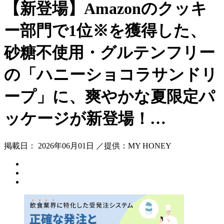
【新登場】Amazonのクッキ
ー部門で1位※を獲得した、
砂糖不使用・グルテンフリー
の「ハニーショコラサンドリ
ープ」に、爽やかな夏限定パ
ッケージが新登場！…
掲載日： 2026年06月01日 ／提供：MY HONEY