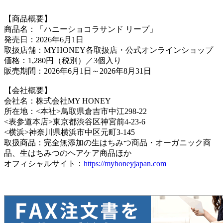
【商品概要】
商品名：「ハニーショコラサンド リープ」
発売日：2026年6月1日
取扱店舗：MYHONEY各取扱店・公式オンラインショップ
価格：1,280円（税別）／3個入り
販売期間：2026年6月1日～2026年8月31日
【会社概要】
会社名：株式会社MY HONEY
所在地：<本社>鳥取県倉吉市中江298-22
<表参道本店>東京都渋谷区神宮前4-23-6
<横浜>神奈川県横浜市中区元町3-145
取扱商品：完全無添加の生はちみつ商品・オーガニック商
品、生はちみつのヘアケア商品ほか
オフィシャルサイト：
https://myhoneyjapan.com