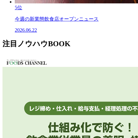
5位
今週の新業態飲食店オープンニュース
2026.06.22
注目ノウハウBOOK