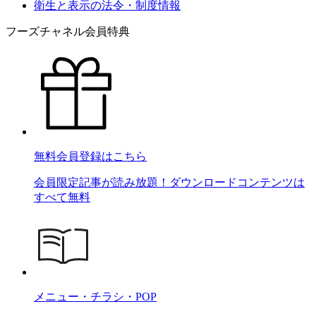
衛生と表示の法令・制度情報
フーズチャネル会員特典
無料会員登録はこちら
会員限定記事が読み放題！ダウンロードコンテンツは
すべて無料
メニュー・チラシ・POP