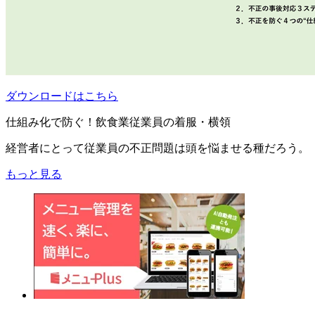
ダウンロードはこちら
仕組み化で防ぐ！飲食業従業員の着服・横領
経営者にとって従業員の不正問題は頭を悩ませる種だろう。
もっと見る