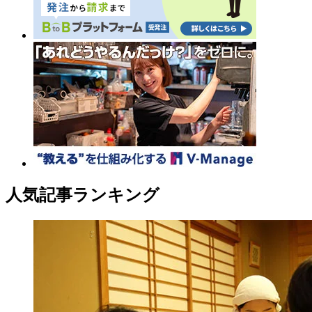
人気記事ランキング