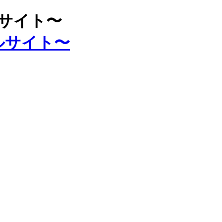
ルサイト〜