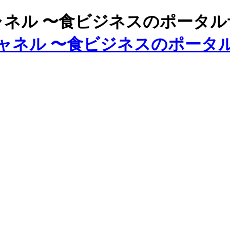
ズチャネル 〜食ビジネスのポータ