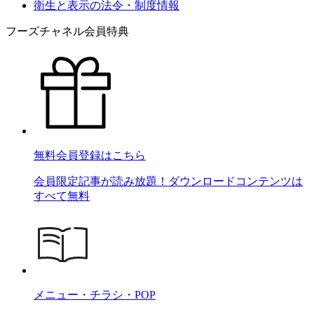
衛生と表示の法令・制度情報
フーズチャネル会員特典
無料会員登録はこちら
会員限定記事が読み放題！ダウンロードコンテンツは
すべて無料
メニュー・チラシ・POP