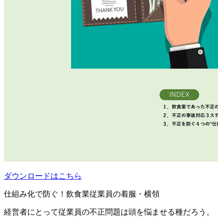
ダウンロードはこちら
仕組み化で防ぐ！飲食業従業員の着服・横領
経営者にとって従業員の不正問題は頭を悩ませる種だろう。