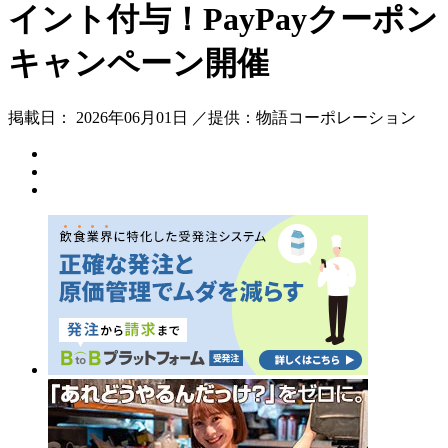
イント付与！PayPayクーポン
キャンペーン開催
掲載日： 2026年06月01日 ／提供：物語コーポレーション