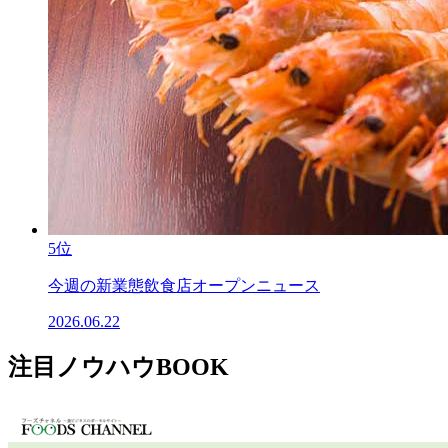
5位
今週の新業態飲食店オープンニュース
2026.06.22
注目ノウハウBOOK