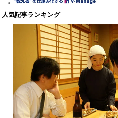
人気記事ランキング