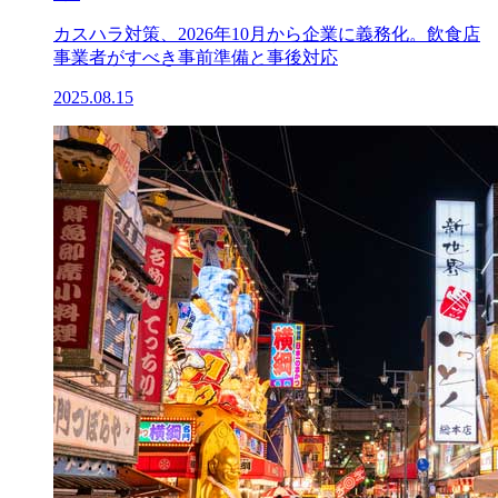
カスハラ対策、2026年10月から企業に義務化。飲食店
事業者がすべき事前準備と事後対応
2025.08.15