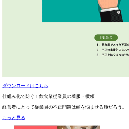
ダウンロードはこちら
仕組み化で防ぐ！飲食業従業員の着服・横領
経営者にとって従業員の不正問題は頭を悩ませる種だろう。
もっと見る