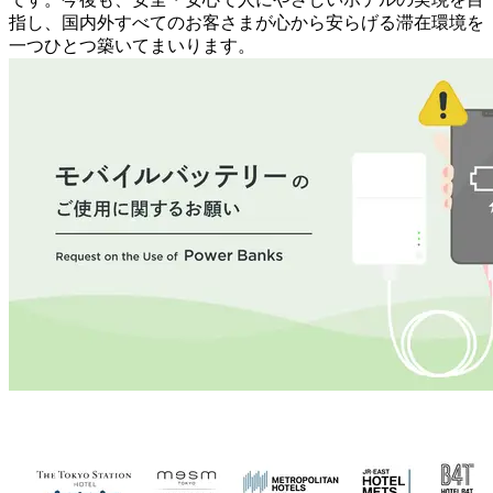
指し、国内外すべてのお客さまが心から安らげる滞在環境を
一つひとつ築いてまいります。