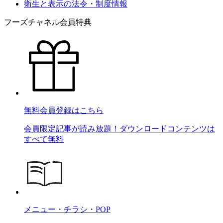
衛生と表示の法令・制度情報
フーズチャネル会員特典
無料会員登録はこちら
会員限定記事が読み放題！ダウンロードコンテンツは
すべて無料
メニュー・チラシ・POP