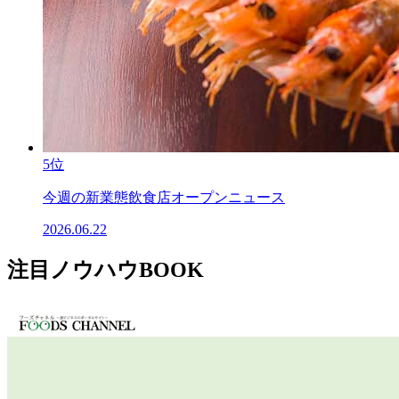
5位
今週の新業態飲食店オープンニュース
2026.06.22
注目ノウハウBOOK