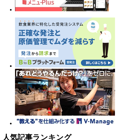
人気記事ランキング