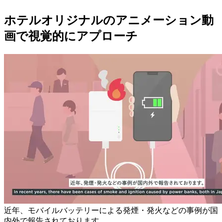
ホテルオリジナルのアニメーション動
画で視覚的にアプローチ
近年、モバイルバッテリーによる発煙・発火などの事例が国
内外で報告されております。