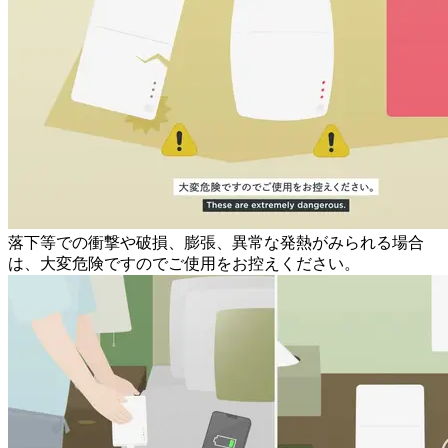
落下等での衝撃や破損、膨張、異常な発熱がみられる場合
は、大変危険ですのでご使用をお控えください。