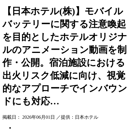
【日本ホテル(株)】モバイル
バッテリーに関する注意喚起
を目的としたホテルオリジナ
ルのアニメーション動画を制
作・公開。宿泊施設における
出火リスク低減に向け、視覚
的なアプローチでインバウン
ドにも対応…
掲載日： 2026年06月01日 ／提供：日本ホテル