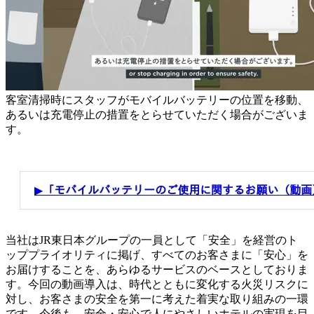
客室清掃時にスタッフがモバイルバッテリーの位置を移動、
あるいは充電停止の措置をとらせていただく場合がございま
す。
当社はJR東日本グループの一員として「安全」を経営のト
ッププライオリティに掲げ、すべてのお客さまに「安心」を
お届けすることを、あらゆるサービスのベースとしておりま
す。今回の動画導入は、時代とともに変化する火災リスクに
対し、お客さまの安全を第一に考えた着実な取り組みの一環
です。今後も、安全・安心で人にやさしいホテルの実現を目