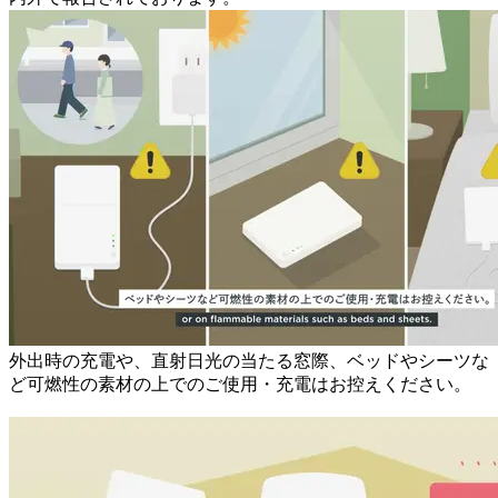
外出時の充電や、直射日光の当たる窓際、ベッドやシーツな
ど可燃性の素材の上でのご使用・充電はお控えください。