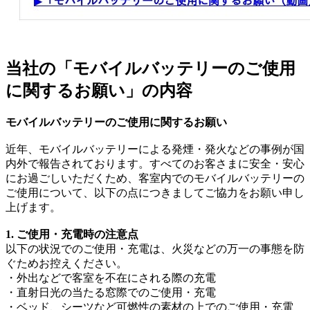
当社の「モバイルバッテリーのご使用
に関するお願い」の内容
モバイルバッテリーのご使用に関するお願い
近年、モバイルバッテリーによる発煙・発火などの事例が国
内外で報告されております。すべてのお客さまに安全・安心
にお過ごしいただくため、客室内でのモバイルバッテリーの
ご使用について、以下の点につきましてご協力をお願い申し
上げます。
1. ご使用・充電時の注意点
以下の状況でのご使用・充電は、火災などの万一の事態を防
ぐためお控えください。
・外出などで客室を不在にされる際の充電
・直射日光の当たる窓際でのご使用・充電
・ベッド、シーツなど可燃性の素材の上でのご使用・充電