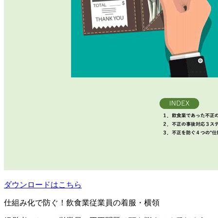
ダウンロードはこちら
仕組み化で防ぐ！飲食業従業員の着服・横領