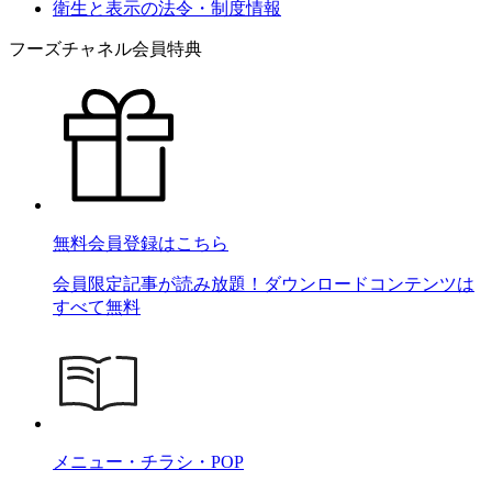
衛生と表示の法令・制度情報
フーズチャネル会員特典
無料会員登録はこちら
会員限定記事が読み放題！ダウンロードコンテンツは
すべて無料
メニュー・チラシ・POP