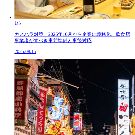
1位
カスハラ対策、2026年10月から企業に義務化。飲食店
事業者がすべき事前準備と事後対応
2025.08.15