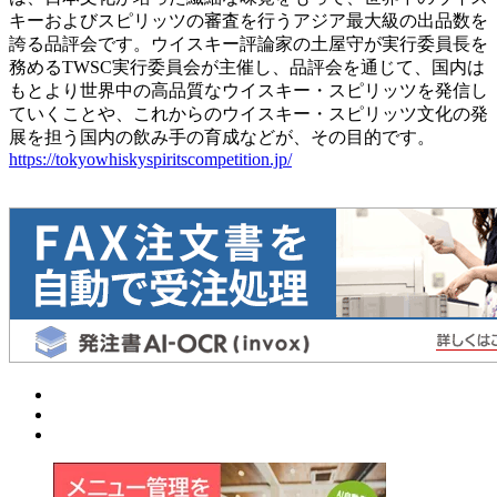
キーおよびスピリッツの審査を行うアジア最大級の出品数を
誇る品評会です。ウイスキー評論家の土屋守が実行委員長を
務めるTWSC実行委員会が主催し、品評会を通じて、国内は
もとより世界中の高品質なウイスキー・スピリッツを発信し
ていくことや、これからのウイスキー・スピリッツ文化の発
展を担う国内の飲み手の育成などが、その目的です。
https://tokyowhiskyspiritscompetition.jp/