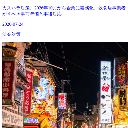
カスハラ対策、2026年10月から企業に義務化。飲食店事業者
がすべき事前準備と事後対応
2026-07-24
法令対策