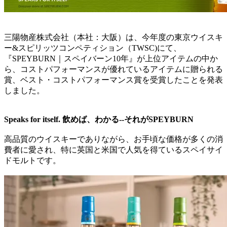
三陽物産株式会社（本社：大阪）は、今年度の東京ウイスキ
ー&スピリッツコンペティション（TWSC)にて、
『SPEYBURN｜スペイバーン10年』が上位アイテムの中か
ら、コストパフォーマンスが優れているアイテムに贈られる
賞、ベスト・コストパフォーマンス賞を受賞したことを発表
しました。
Speaks for itself. 飲めば、わかる--それがSPEYBURN
高品質のウイスキーでありながら、お手頃な価格が多くの消
費者に愛され、特に英国と米国で人気を得ているスペイサイ
ドモルトです。