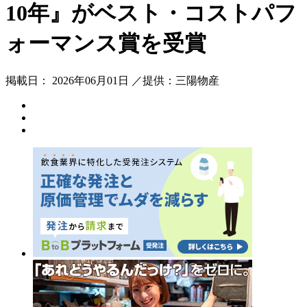
10年』がベスト・コストパフ
ォーマンス賞を受賞
掲載日： 2026年06月01日 ／提供：三陽物産