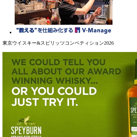
東京ウイスキー&スピリッツコンペティション2026