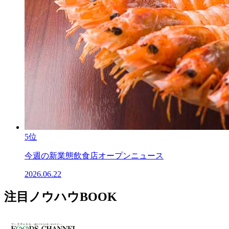
5位
今週の新業態飲食店オープンニュース
2026.06.22
注目ノウハウBOOK