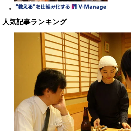
人気記事ランキング