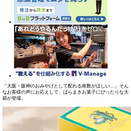
「大阪・阪神のおみやげとして配れる枚数がほしい…」そん
なお客様の声にお応えして、ばらまきお菓子にぴったりな大
箱が登場。