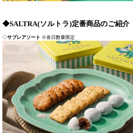
◆SALTRA(ソルトラ)定番商品のご紹介
◇
サブレアソート
※各日数量限定