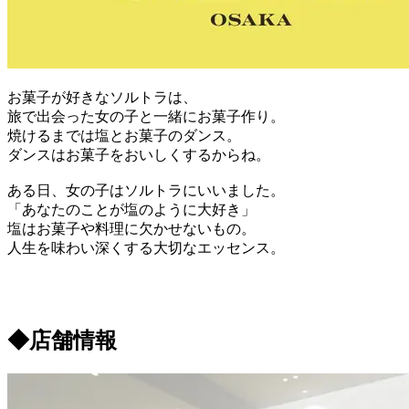
お菓子が好きなソルトラは、
旅で出会った女の子と一緒にお菓子作り。
焼けるまでは塩とお菓子のダンス。
ダンスはお菓子をおいしくするからね。
ある日、女の子はソルトラにいいました。
「あなたのことが塩のように大好き」
塩はお菓子や料理に欠かせないもの。
人生を味わい深くする大切なエッセンス。
◆店舗情報