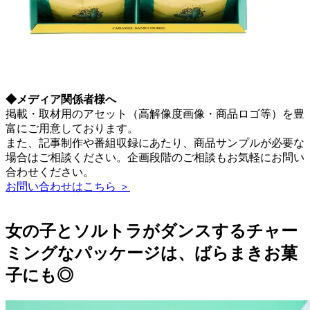
◆メディア関係者様へ
掲載・取材用のアセット（高解像度画像・商品ロゴ等）を豊
富にご用意しております。
また、記事制作や番組収録にあたり、商品サンプルが必要な
場合はご相談ください。企画段階のご相談もお気軽にお問い
合わせください。
お問い合わせはこちら ＞
女の子とソルトラがダンスするチャー
ミングなパッケージは、ばらまきお菓
子にも◎