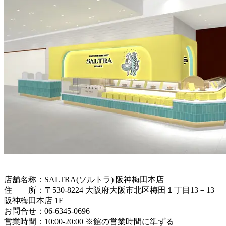
店舗名称：SALTRA(ソルトラ) 阪神梅田本店
住 所：〒530-8224 大阪府大阪市北区梅田１丁目13－13
阪神梅田本店 1F
お問合せ：06-6345-0696
営業時間：10:00-20:00 ※館の営業時間に準ずる