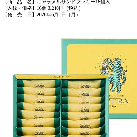
【商 品 名】キャラメルサンドクッキー16個入
【入数・価格】16個 3,240円（税込）
【発 売 日】2026年6月1日（月）