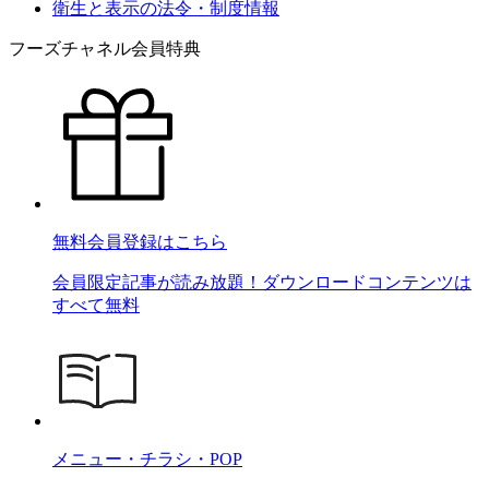
衛生と表示の法令・制度情報
フーズチャネル会員特典
無料会員登録はこちら
会員限定記事が読み放題！ダウンロードコンテンツは
すべて無料
メニュー・チラシ・POP