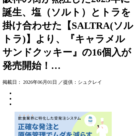
誕生、塩（ソルト）とトラを
掛け合わせた【SALTRA(ソル
トラ)】より、『キャラメル
サンドクッキー』の16個入が
発売開始！…
掲載日： 2026年06月01日 ／提供：シュクレイ