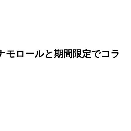
ナモロールと期間限定でコラ