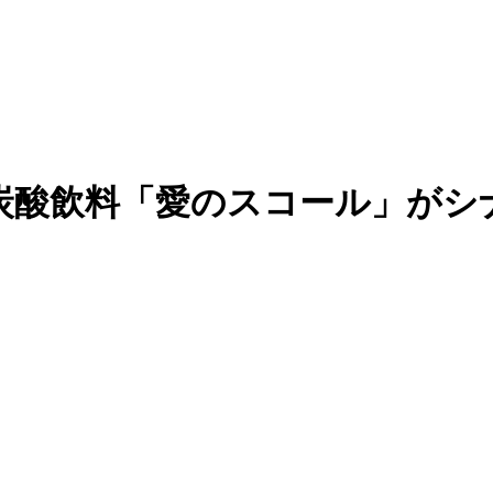
性炭酸飲料「愛のスコール」がシ