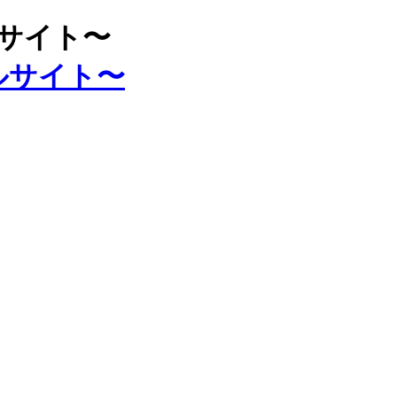
ルサイト〜