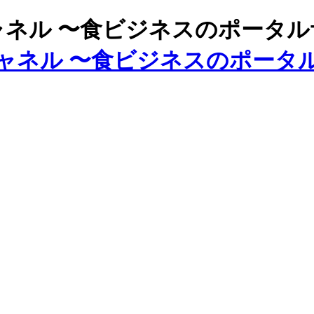
ズチャネル 〜食ビジネスのポータ