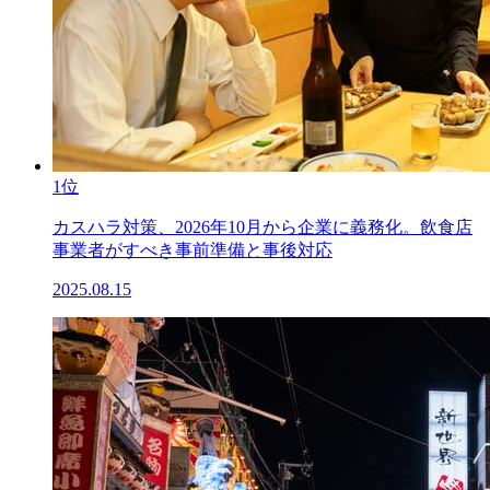
1位
カスハラ対策、2026年10月から企業に義務化。飲食店
事業者がすべき事前準備と事後対応
2025.08.15