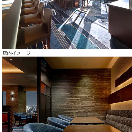
店内イメージ