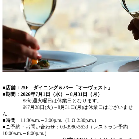
■店舗：25F ダイニング＆バー「オーヴェスト」
■期間：2026年7月1日（水）～8月31日（月）
※毎週火曜日は休業日となります。
※7月28日(火)～8月31日(月)は休業日はございませ
ん。
■時間：11:30a.m.～3:00p.m.（L.O.2:30p.m.）
■ご予約・お問い合わせ：03-3980-5533（レストラン予約
10:00a.m.～8:00p.m.）