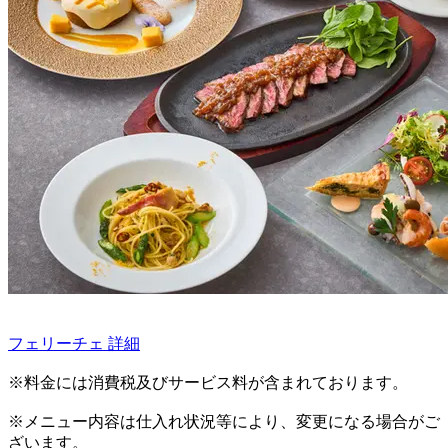
フェリーチェ 詳細
※料金には消費税及びサービス料が含まれております。
※メニュー内容は仕入れ状況等により、変更になる場合がご
ざいます。