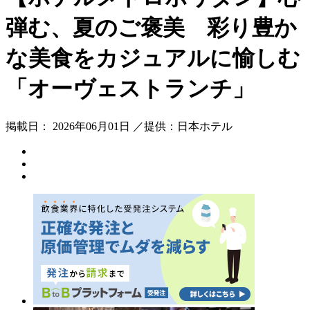
弾む、夏のご褒美 彩り豊か
な美食をカジュアルに愉しむ
「オーヴェストランチ」
掲載日： 2026年06月01日 ／提供：日本ホテル