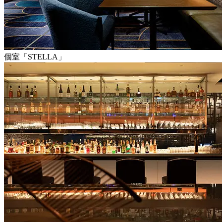
個室「STELLA」