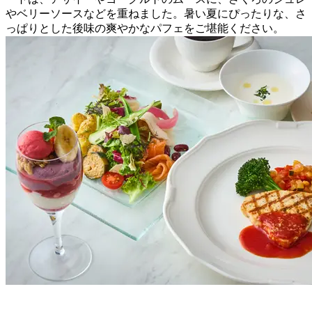
やベリーソースなどを重ねました。暑い夏にぴったりな、さ
っぱりとした後味の爽やかなパフェをご堪能ください。