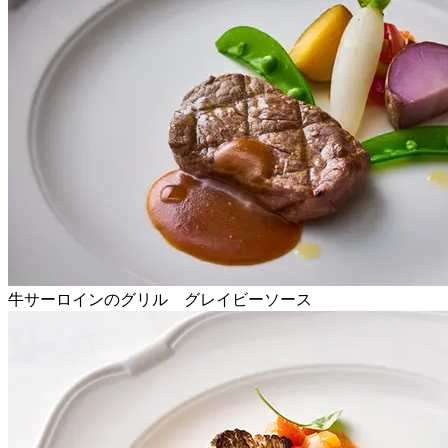
牛サーロインのグリル グレイビーソース