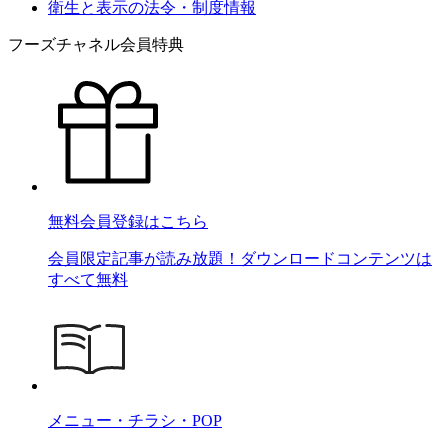
衛生と表示の法令・制度情報
フーズチャネル会員特典
無料会員登録はこちら
会員限定記事が読み放題！ダウンロードコンテンツは
すべて無料
メニュー・チラシ・POP