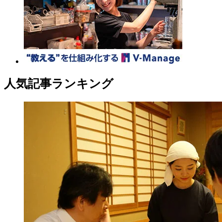
人気記事ランキング