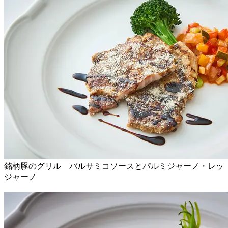
銘柄豚のグリル バルサミコソースとパルミジャーノ・レッ
ジャーノ