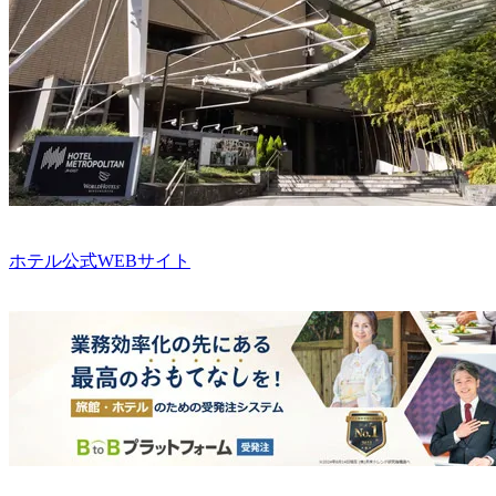
ホテル公式WEBサイト