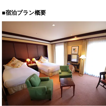
■宿泊プラン概要