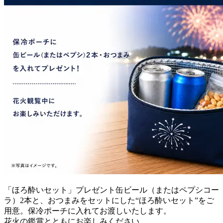
「ほろ酔いセット」プレゼント缶ビール（またはペプシコー
ラ）2本と、おつまみをセットにした“ほろ酔いセット”をご
用意。保冷ポーチに入れてお渡しいたします。
花火の鑑賞とともにお楽しみください。