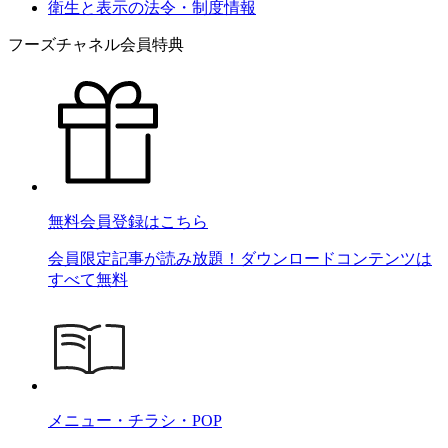
衛生と表示の法令・制度情報
フーズチャネル会員特典
無料会員登録はこちら
会員限定記事が読み放題！ダウンロードコンテンツは
すべて無料
メニュー・チラシ・POP