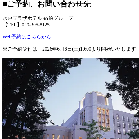
■ご予約、お問い合わせ先
水戸プラザホテル 宿泊グループ
【TEL】029-305-8125
Web予約はこちらから
※ご予約受付は、2026年6月6日(土)10:00より開始いたします