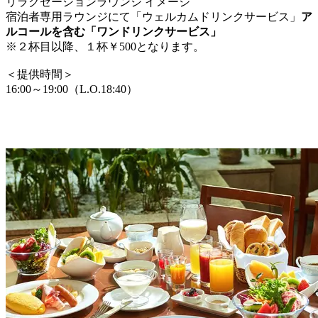
リラクゼーションラウンジ イメージ
宿泊者専用ラウンジにて「ウェルカムドリンクサービス」
ア
ルコールを含む「ワンドリンクサービス」
※２杯目以降、１杯￥500となります。
＜提供時間＞
16:00～19:00（L.O.18:40）