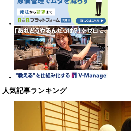
人気記事ランキング